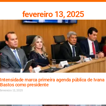
fevereiro 13, 2025
Intensidade marca primeira agenda pública de Ivana
Bastos como presidente
fevereiro 13, 2025