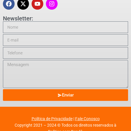
Newsletter:
Enviar
Política de Privacidade
|
Fale Conosco
Copyright 2021 – 2024 © Todos os direitos reservados à