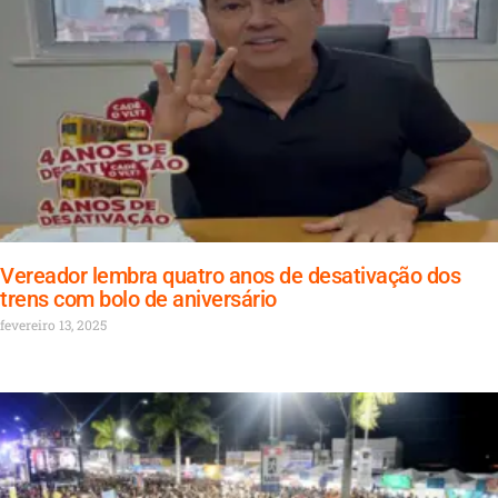
Vereador lembra quatro anos de desativação dos
trens com bolo de aniversário
fevereiro 13, 2025