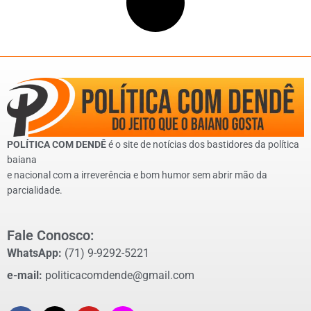
POLÍTICA COM DENDÊ
é o site de notícias dos bastidores da política
baiana
e nacional com a irreverência e bom humor sem abrir mão da
parcialidade.
Fale Conosco:
WhatsApp:
(71) 9-9292-5221
e-mail:
politicacomdende@gmail.com