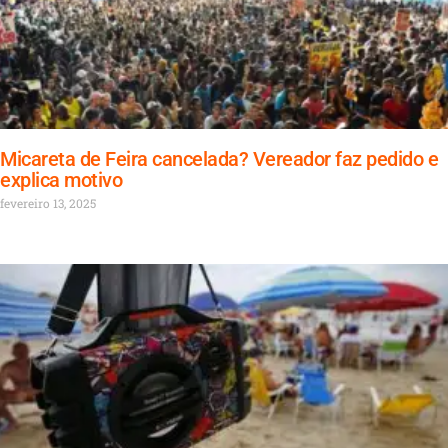
Micareta de Feira cancelada? Vereador faz pedido e
explica motivo
fevereiro 13, 2025