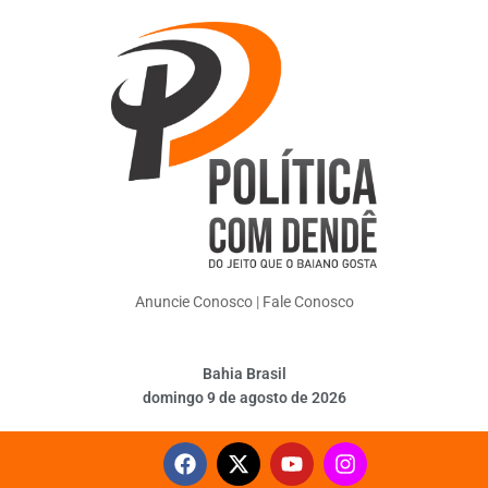
Anuncie Conosco
|
Fale Conosco
Bahia Brasil
domingo 9 de agosto de 2026