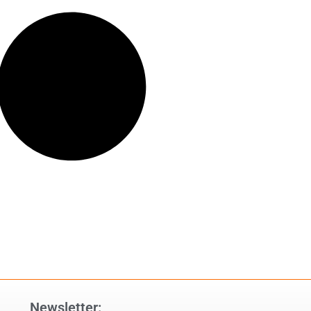
Newsletter: