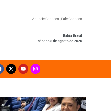
Anuncie Conosco
|
Fale Conosco
Bahia Brasil
sábado 8 de agosto de 2026