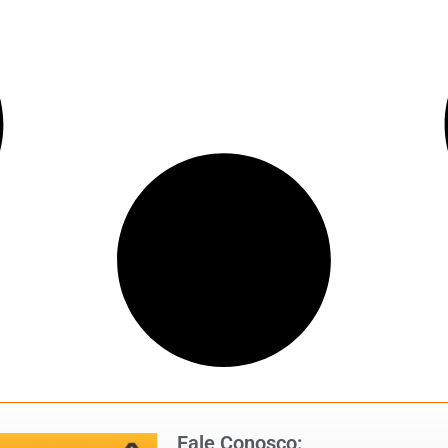
Fale Conosco: