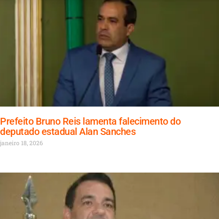
Prefeito Bruno Reis lamenta falecimento do
deputado estadual Alan Sanches
janeiro 18, 2026