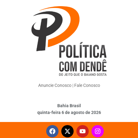
Anuncie Conosco
|
Fale Conosco
Bahia Brasil
quinta-feira 6 de agosto de 2026