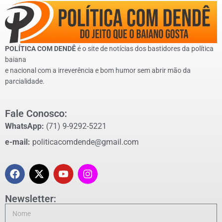
POLÍTICA COM DENDÊ
é o site de notícias dos bastidores da política
baiana
e nacional com a irreverência e bom humor sem abrir mão da
parcialidade.
Fale Conosco:
WhatsApp:
(71) 9-9292-5221
e-mail:
politicacomdende@gmail.com
Newsletter: