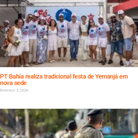
PT Bahia realiza tradicional festa de Yemanjá em
nova sede
fevereiro 3, 2026