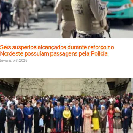
Seis suspeitos alcançados durante reforço no
Nordeste possuíam passagens pela Polícia
fevereiro 3, 2026