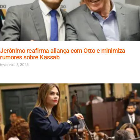
Jerônimo reafirma aliança com Otto e minimiza
rumores sobre Kassab
fevereiro 3, 2026