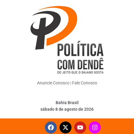
Anuncie Conosco
|
Fale Conosco
Bahia Brasil
sábado 8 de agosto de 2026