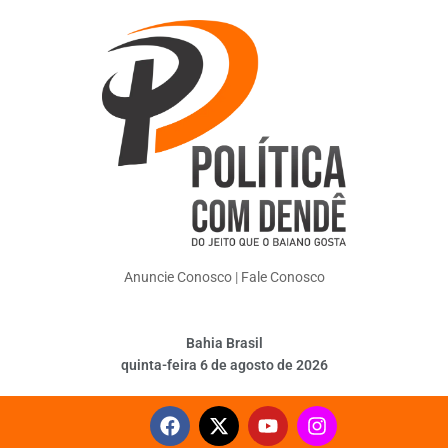
Anuncie Conosco
|
Fale Conosco
Bahia Brasil
quinta-feira 6 de agosto de 2026