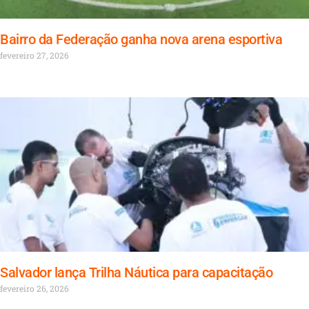
Bairro da Federação ganha nova arena esportiva
fevereiro 27, 2026
Salvador lança Trilha Náutica para capacitação
fevereiro 26, 2026