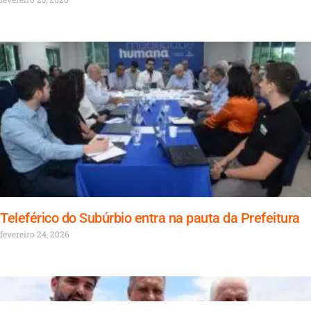
Teleférico do Subúrbio entra na pauta da Prefeitura
fevereiro 24, 2026