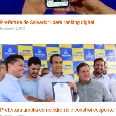
Prefeitura de Salvador lidera ranking digital
fevereiro 25, 2026
Prefeitura amplia camelódromo e constrói ecoponto
fevereiro 25, 2026