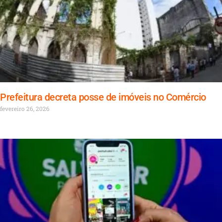
Prefeitura decreta posse de imóveis no Comércio
fevereiro 26, 2026