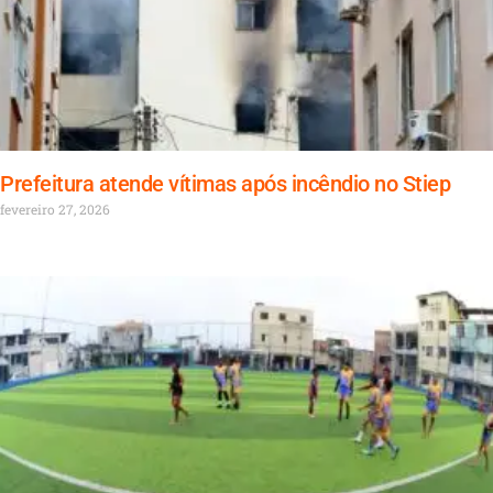
Prefeitura atende vítimas após incêndio no Stiep
fevereiro 27, 2026