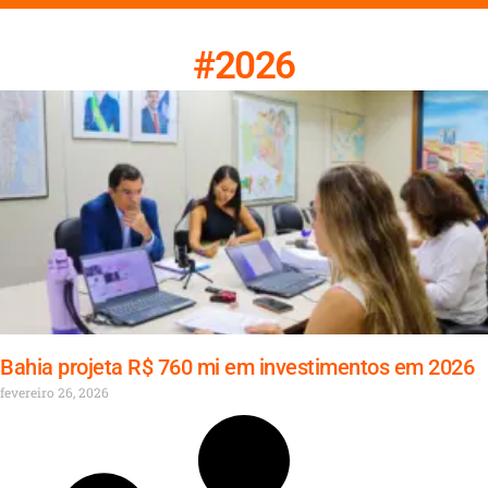
#2026
Bahia projeta R$ 760 mi em investimentos em 2026
fevereiro 26, 2026