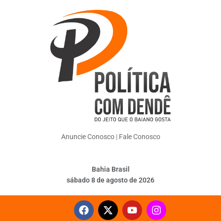
Anuncie Conosco
|
Fale Conosco
Bahia Brasil
sábado 8 de agosto de 2026