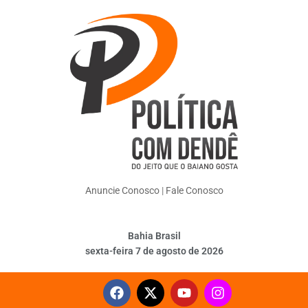
Anuncie Conosco
|
Fale Conosco
Bahia Brasil
sexta-feira 7 de agosto de 2026