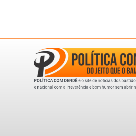
POLÍTICA COM DENDÊ
é o site de notícias dos bastido
e nacional com a irreverência e bom humor sem abrir 