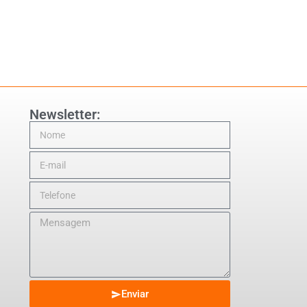
Newsletter:
Enviar