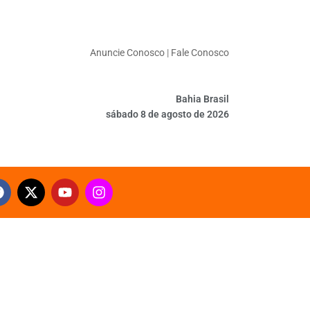
Anuncie Conosco
|
Fale Conosco
Bahia Brasil
sábado 8 de agosto de 2026