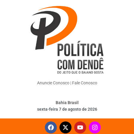
Anuncie Conosco
|
Fale Conosco
Bahia Brasil
sexta-feira 7 de agosto de 2026