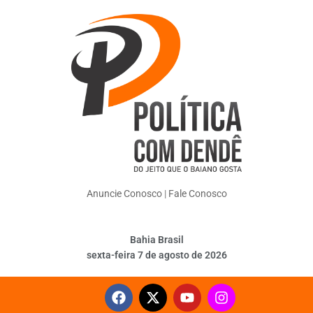
Anuncie Conosco
|
Fale Conosco
Bahia Brasil
sexta-feira 7 de agosto de 2026