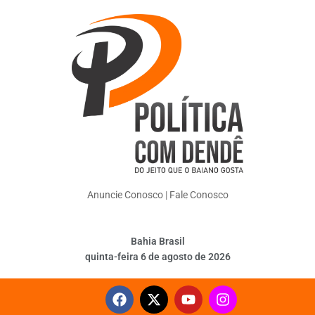
Anuncie Conosco
|
Fale Conosco
Bahia Brasil
quinta-feira 6 de agosto de 2026