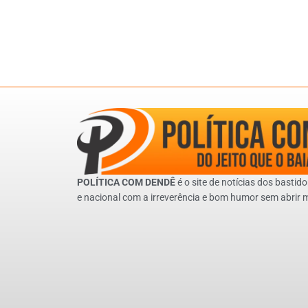
POLÍTICA COM DENDÊ
é o site de notícias dos bastido
e nacional com a irreverência e bom humor sem abrir 