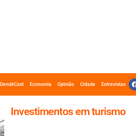
DendêCast
Economia
Opinião
Cidade
Entrevistas
Investimentos em turismo