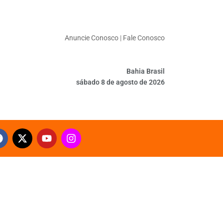
Anuncie Conosco
|
Fale Conosco
Bahia Brasil
sábado 8 de agosto de 2026