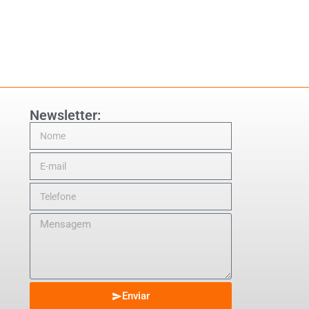
Newsletter:
Enviar