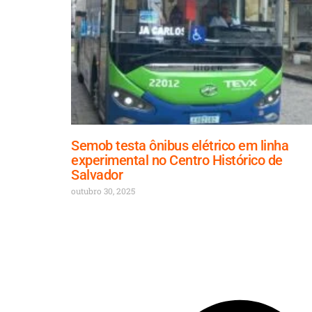
Semob testa ônibus elétrico em linha
experimental no Centro Histórico de
Salvador
outubro 30, 2025