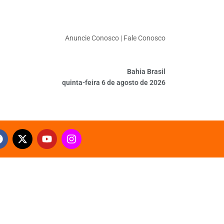
Anuncie Conosco
|
Fale Conosco
Bahia Brasil
quinta-feira 6 de agosto de 2026