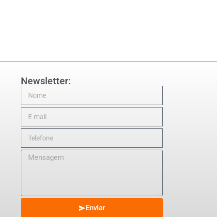
Newsletter:
Enviar