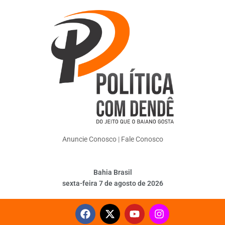
Anuncie Conosco
|
Fale Conosco
Bahia Brasil
sexta-feira 7 de agosto de 2026