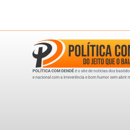
POLÍTICA COM DENDÊ
é o site de notícias dos bastido
e nacional com a irreverência e bom humor sem abrir 