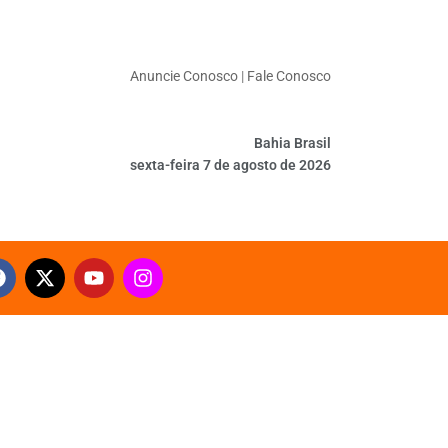
Anuncie Conosco
|
Fale Conosco
Bahia Brasil
sexta-feira 7 de agosto de 2026