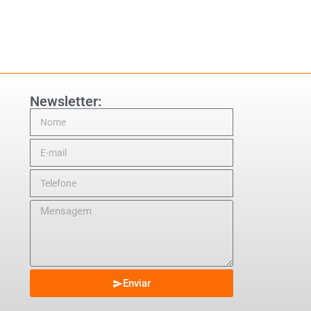
Newsletter:
Enviar