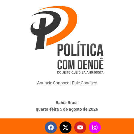
Anuncie Conosco
|
Fale Conosco
Bahia Brasil
quarta-feira 5 de agosto de 2026