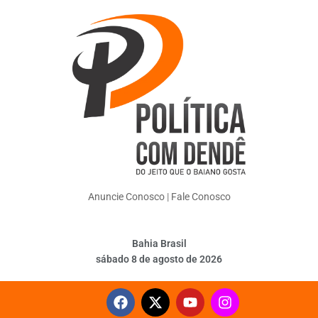
Anuncie Conosco
|
Fale Conosco
Bahia Brasil
sábado 8 de agosto de 2026