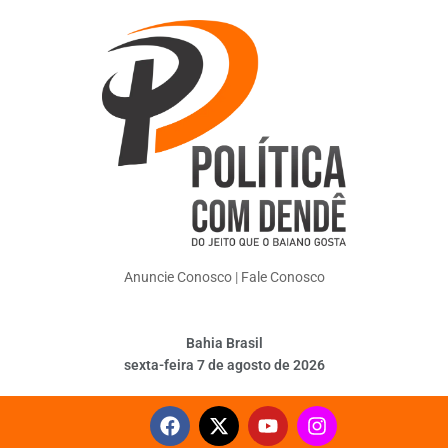
Anuncie Conosco
|
Fale Conosco
Bahia Brasil
sexta-feira 7 de agosto de 2026