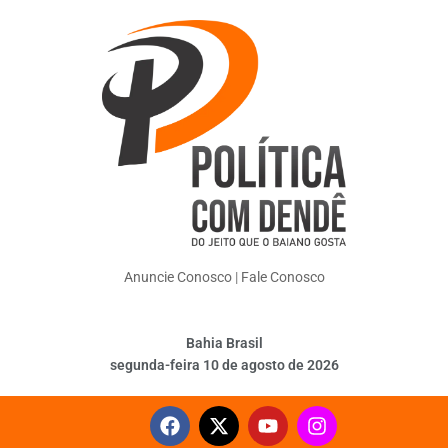
Anuncie Conosco
|
Fale Conosco
Bahia Brasil
segunda-feira 10 de agosto de 2026