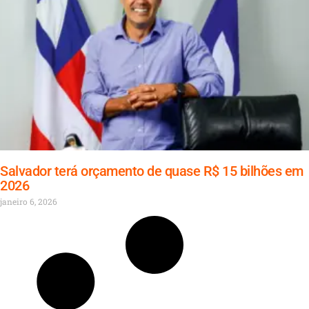
Salvador terá orçamento de quase R$ 15 bilhões em
2026
janeiro 6, 2026