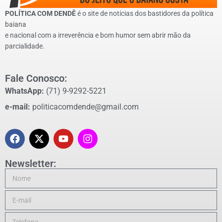
POLÍTICA COM DENDÊ
é o site de notícias dos bastidores da política
baiana
e nacional com a irreverência e bom humor sem abrir mão da
parcialidade.
Fale Conosco:
WhatsApp:
(71) 9-9292-5221
e-mail:
politicacomdende@gmail.com
Newsletter: