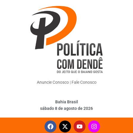
Anuncie Conosco
|
Fale Conosco
Bahia Brasil
sábado 8 de agosto de 2026