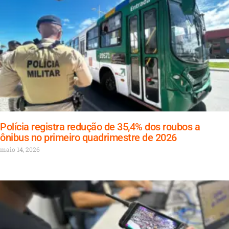
Polícia registra redução de 35,4% dos roubos a
ônibus no primeiro quadrimestre de 2026
maio 14, 2026