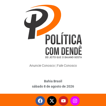
Anuncie Conosco
|
Fale Conosco
Bahia Brasil
sábado 8 de agosto de 2026