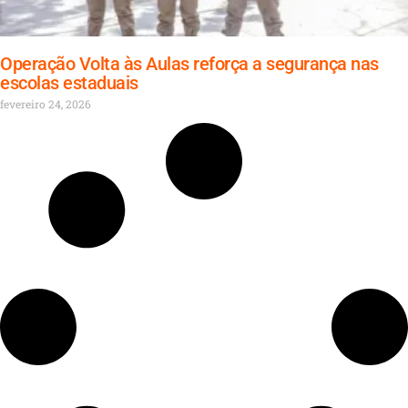
Operação Volta às Aulas reforça a segurança nas
escolas estaduais
fevereiro 24, 2026