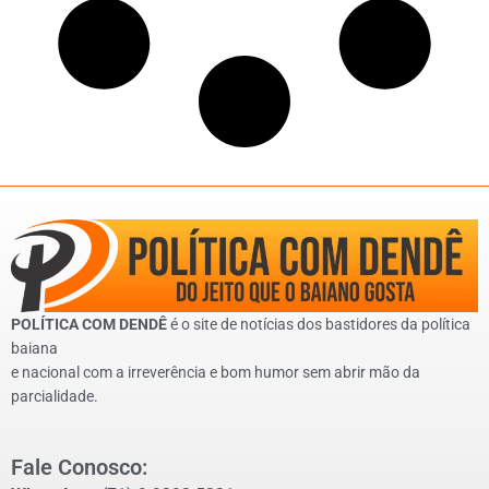
POLÍTICA COM DENDÊ
é o site de notícias dos bastidores da política
baiana
e nacional com a irreverência e bom humor sem abrir mão da
parcialidade.
Fale Conosco: