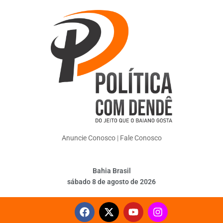
Anuncie Conosco
|
Fale Conosco
Bahia Brasil
sábado 8 de agosto de 2026