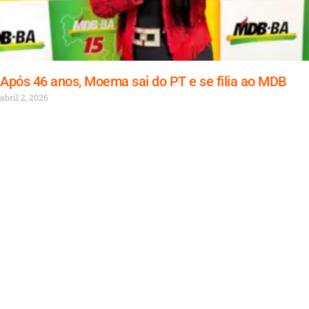
Após 46 anos, Moema sai do PT e se filia ao MDB
abril 2, 2026