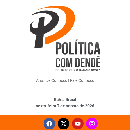
Anuncie Conosco
|
Fale Conosco
Bahia Brasil
sexta-feira 7 de agosto de 2026