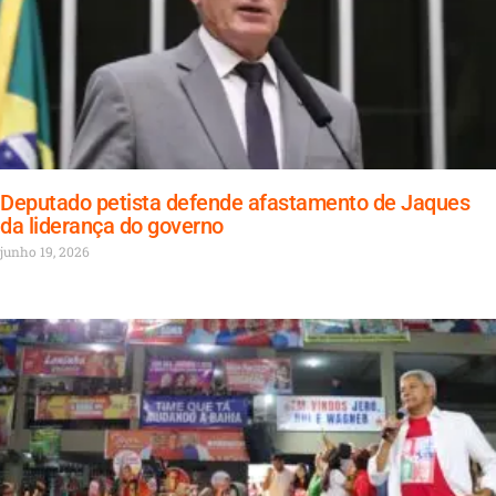
Deputado petista defende afastamento de Jaques
da liderança do governo
junho 19, 2026