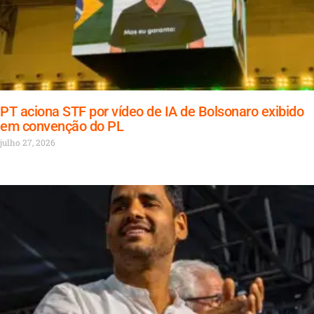
PT aciona STF por vídeo de IA de Bolsonaro exibido
em convenção do PL
julho 27, 2026