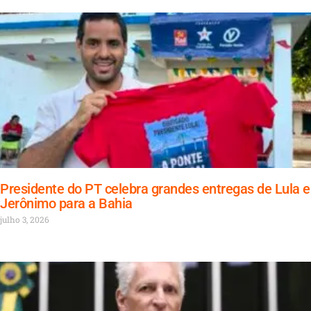
Presidente do PT celebra grandes entregas de Lula e
Jerônimo para a Bahia
julho 3, 2026