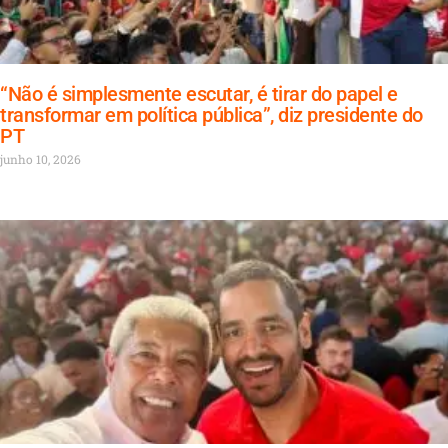
“Não é simplesmente escutar, é tirar do papel e
transformar em política pública”, diz presidente do
PT
junho 10, 2026