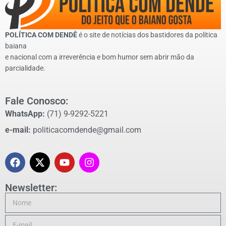
POLÍTICA COM DENDÊ
é o site de notícias dos bastidores da política
baiana
e nacional com a irreverência e bom humor sem abrir mão da
parcialidade.
Fale Conosco:
WhatsApp:
(71) 9-9292-5221
e-mail:
politicacomdende@gmail.com
Newsletter: