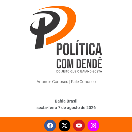
Anuncie Conosco
|
Fale Conosco
Bahia Brasil
sexta-feira 7 de agosto de 2026