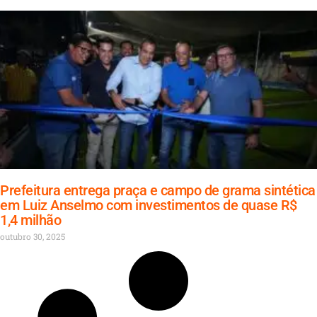
Prefeitura entrega praça e campo de grama sintética
em Luiz Anselmo com investimentos de quase R$
1,4 milhão
outubro 30, 2025