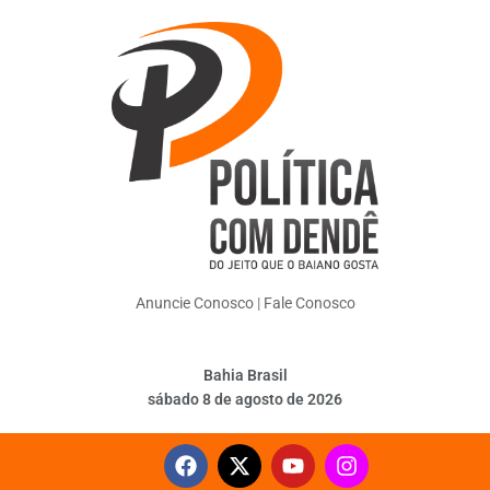
Anuncie Conosco
|
Fale Conosco
Bahia Brasil
sábado 8 de agosto de 2026