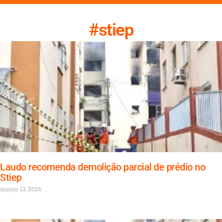
#stiep
Laudo recomenda demolição parcial de prédio no
Stiep
março 13, 2026