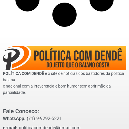
POLÍTICA COM DENDÊ
é o site de notícias dos bastidores da política
baiana
e nacional com a irreverência e bom humor sem abrir mão da
parcialidade.
Fale Conosco:
WhatsApp:
(71) 9-9292-5221
e-mail:
politicacomdende@gmail.com