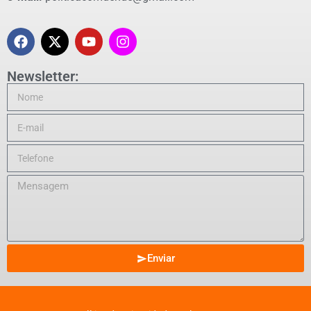
Newsletter:
Enviar