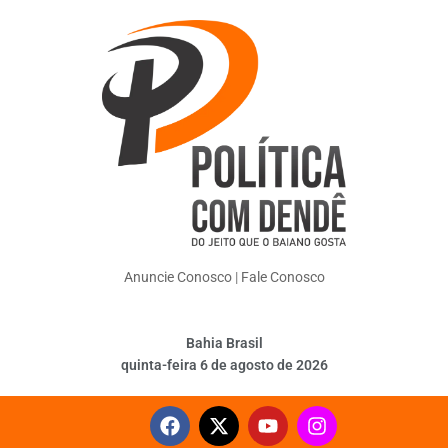
Anuncie Conosco
|
Fale Conosco
Bahia Brasil
quinta-feira 6 de agosto de 2026