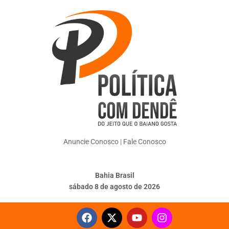
Anuncie Conosco
|
Fale Conosco
Bahia Brasil
sábado 8 de agosto de 2026