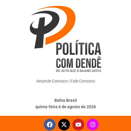
Anuncie Conosco
|
Fale Conosco
Bahia Brasil
quinta-feira 6 de agosto de 2026