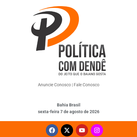
Anuncie Conosco
|
Fale Conosco
Bahia Brasil
sexta-feira 7 de agosto de 2026