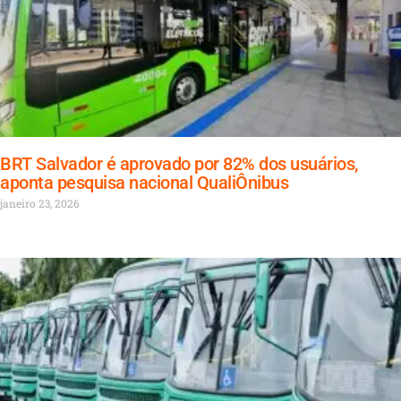
BRT Salvador é aprovado por 82% dos usuários,
aponta pesquisa nacional QualiÔnibus
janeiro 23, 2026