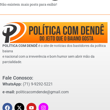
Não existem mais posts para exibir!
POLÍTICA COM DENDÊ
é o site de notícias dos bastidores da política
baiana
e nacional com a irreverência e bom humor sem abrir mão da
parcialidade.
Fale Conosco:
WhatsApp:
(71) 9-9292-5221
e-mail:
politicacomdende@gmail.com