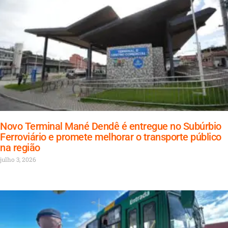
Novo Terminal Mané Dendê é entregue no Subúrbio
Ferroviário e promete melhorar o transporte público
na região
julho 3, 2026