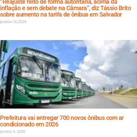
“Reajuste feito de forma autoritária, acima da
inflação e sem debate na Câmara”, diz Tássio Brito
sobre aumento na tarifa de ônibus em Salvador
janeiro 13, 2026
Prefeitura vai entregar 700 novos ônibus com ar
condicionado em 2026
janeiro 6, 2026