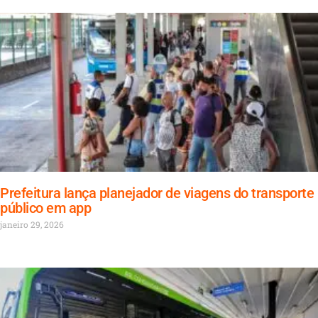
Prefeitura lança planejador de viagens do transporte
público em app
janeiro 29, 2026