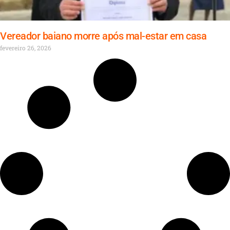
Vereador baiano morre após mal-estar em casa
fevereiro 26, 2026