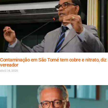
Contaminação em São Tomé tem cobre e nitrato, diz
vereador
abril 14, 2026