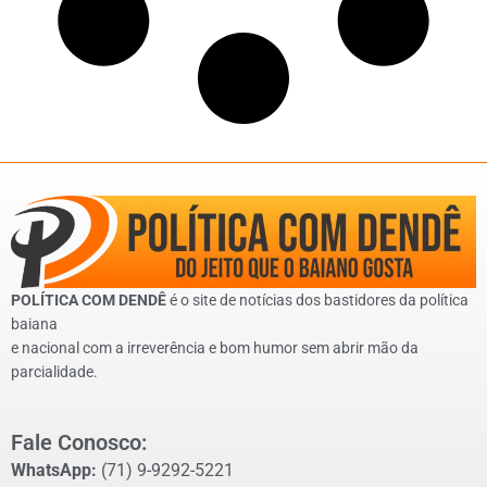
POLÍTICA COM DENDÊ
é o site de notícias dos bastidores da política
baiana
e nacional com a irreverência e bom humor sem abrir mão da
parcialidade.
Fale Conosco:
WhatsApp:
(71) 9-9292-5221