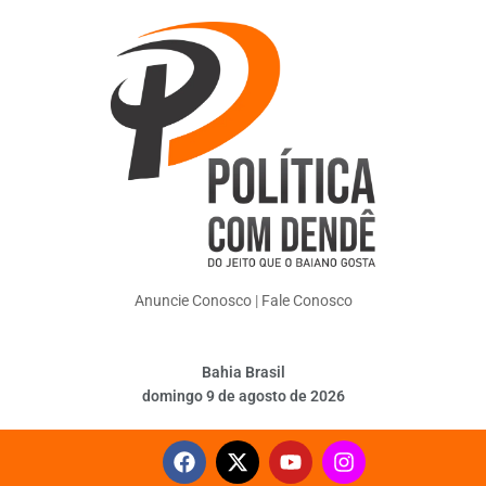
Anuncie Conosco
|
Fale Conosco
Bahia Brasil
domingo 9 de agosto de 2026