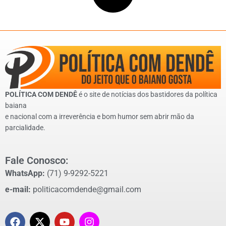
POLÍTICA COM DENDÊ
é o site de notícias dos bastidores da política
baiana
e nacional com a irreverência e bom humor sem abrir mão da
parcialidade.
Fale Conosco:
WhatsApp:
(71) 9-9292-5221
e-mail:
politicacomdende@gmail.com