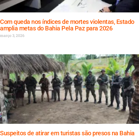
Com queda nos índices de mortes violentas, Estado
amplia metas do Bahia Pela Paz para 2026
março 3, 2026
Suspeitos de atirar em turistas são presos na Bahia