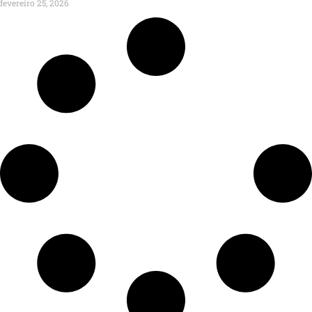
fevereiro 25, 2026