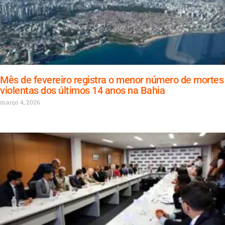
Mês de fevereiro registra o menor número de mortes
violentas dos últimos 14 anos na Bahia
março 4, 2026