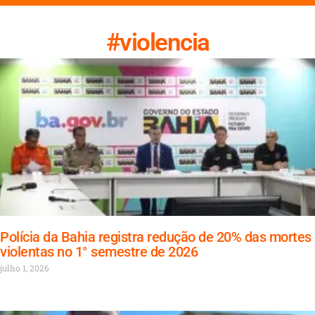
#violencia
Polícia da Bahia registra redução de 20% das mortes
violentas no 1° semestre de 2026
julho 1, 2026