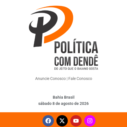
Anuncie Conosco
|
Fale Conosco
Bahia Brasil
sábado 8 de agosto de 2026