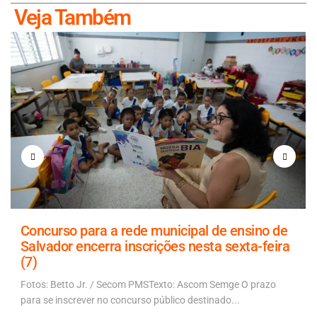
Veja Também
Concurso para a rede municipal de ensino de
Salvador encerra inscrições nesta sexta-feira
(7)
Fotos: Betto Jr. / Secom PMSTexto: Ascom Semge O prazo
para se inscrever no concurso público destinado...