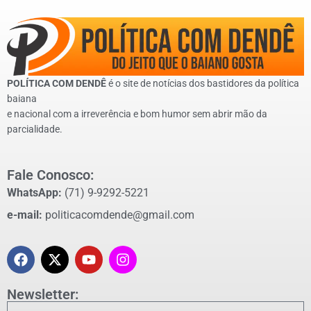
POLÍTICA COM DENDÊ
é o site de notícias dos bastidores da política
baiana
e nacional com a irreverência e bom humor sem abrir mão da
parcialidade.
Fale Conosco:
WhatsApp:
(71) 9-9292-5221
e-mail:
politicacomdende@gmail.com
Newsletter: