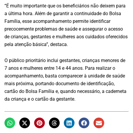
“É muito importante que os beneficiários não deixem para
a última hora. Além de garantir a continuidade do Bolsa
Família, esse acompanhamento permite identificar
precocemente problemas de saúde e assegurar o acesso
de crianças, gestantes e mulheres aos cuidados oferecidos
pela atenção básica”, destaca.
O público prioritário inclui gestantes, crianças menores de
7 anos e mulheres entre 14 e 44 anos. Para realizar o
acompanhamento, basta comparecer à unidade de saúde
mais próxima, portando documento de identificação,
cartão do Bolsa Família e, quando necessário, a caderneta
da criança e o cartão da gestante.