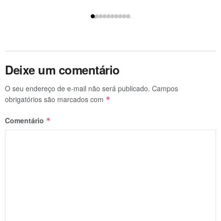
Deixe um comentário
O seu endereço de e-mail não será publicado.
Campos
obrigatórios são marcados com
*
Comentário
*