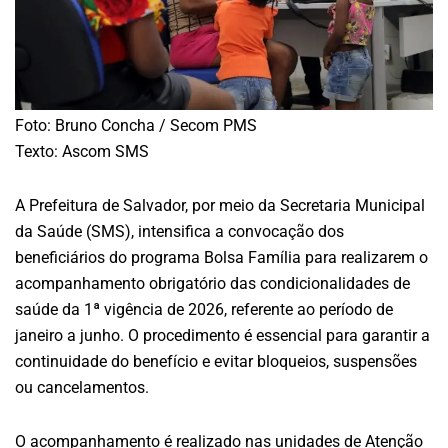
Foto: Bruno Concha / Secom PMS
Texto: Ascom SMS
A Prefeitura de Salvador, por meio da Secretaria Municipal
da Saúde (SMS), intensifica a convocação dos
beneficiários do programa Bolsa Família para realizarem o
acompanhamento obrigatório das condicionalidades de
saúde da 1ª vigência de 2026, referente ao período de
janeiro a junho. O procedimento é essencial para garantir a
continuidade do benefício e evitar bloqueios, suspensões
ou cancelamentos.
O acompanhamento é realizado nas unidades de Atenção