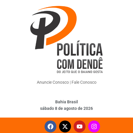
Anuncie Conosco
|
Fale Conosco
Bahia Brasil
sábado 8 de agosto de 2026