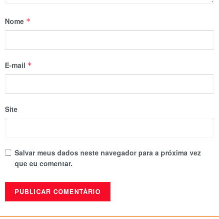
Nome
*
E-mail
*
Site
Salvar meus dados neste navegador para a próxima vez
que eu comentar.