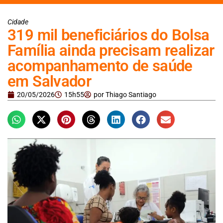
Cidade
319 mil beneficiários do Bolsa
Família ainda precisam realizar
acompanhamento de saúde
em Salvador
20/05/2026
15h55
por
Thiago Santiago