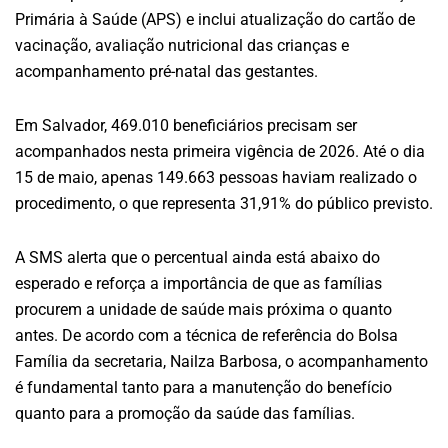
Primária à Saúde (APS) e inclui atualização do cartão de
vacinação, avaliação nutricional das crianças e
acompanhamento pré-natal das gestantes.
Em Salvador, 469.010 beneficiários precisam ser
acompanhados nesta primeira vigência de 2026. Até o dia
15 de maio, apenas 149.663 pessoas haviam realizado o
procedimento, o que representa 31,91% do público previsto.
A SMS alerta que o percentual ainda está abaixo do
esperado e reforça a importância de que as famílias
procurem a unidade de saúde mais próxima o quanto
antes. De acordo com a técnica de referência do Bolsa
Família da secretaria, Nailza Barbosa, o acompanhamento
é fundamental tanto para a manutenção do benefício
quanto para a promoção da saúde das famílias.