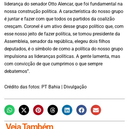
liderança do senador Otto Alencar, que foi fundamental na
nossa construção política. A característica do nosso grupo
é juntar e fazer com que todos os partidos da coalizão
cresçam. Coronel é um ativo desse grupo político que, com
esse nosso jeito de fazer política, se tornou presidente da
Assembleia, senador da república, elegeu dois filhos
deputados, é o símbolo de como a política do nosso grupo
impulsiona as lideranças políticas. A gente lamenta, mas
com convicção de que cumprimos o que sempre
debatemos”.
Crédito das fotos: PT Bahia | Divulgação
Veja Também