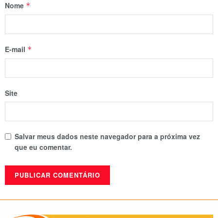
Nome
*
E-mail
*
Site
Salvar meus dados neste navegador para a próxima vez
que eu comentar.