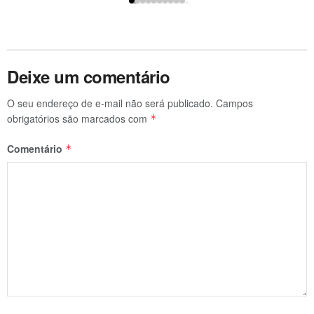
Deixe um comentário
O seu endereço de e-mail não será publicado.
Campos
obrigatórios são marcados com
*
Comentário
*