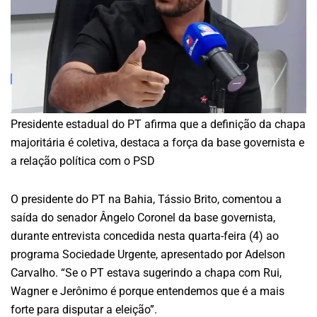
Presidente estadual do PT afirma que a definição da chapa
majoritária é coletiva, destaca a força da base governista e
a relação política com o PSD
O presidente do PT na Bahia, Tássio Brito, comentou a
saída do senador Ângelo Coronel da base governista,
durante entrevista concedida nesta quarta-feira (4) ao
programa Sociedade Urgente, apresentado por Adelson
Carvalho. “Se o PT estava sugerindo a chapa com Rui,
Wagner e Jerônimo é porque entendemos que é a mais
forte para disputar a eleição”.