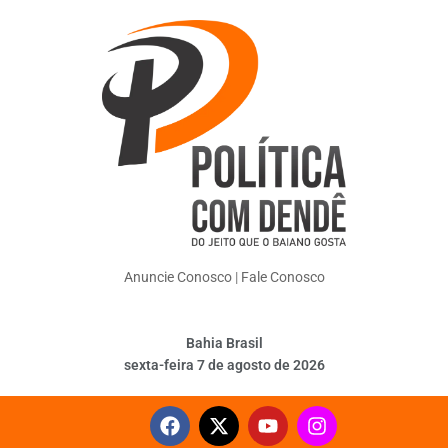
Anuncie Conosco
|
Fale Conosco
Bahia Brasil
sexta-feira 7 de agosto de 2026