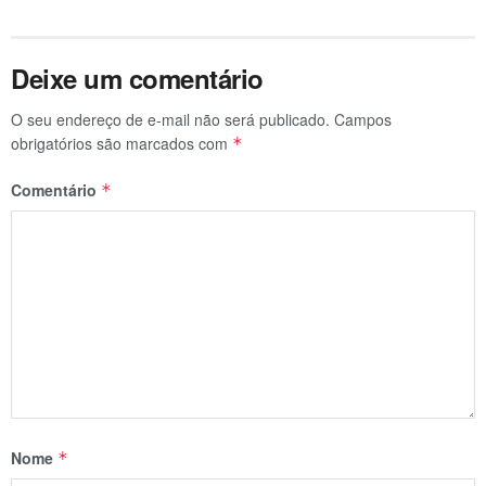
Deixe um comentário
O seu endereço de e-mail não será publicado.
Campos
obrigatórios são marcados com
*
Comentário
*
Nome
*