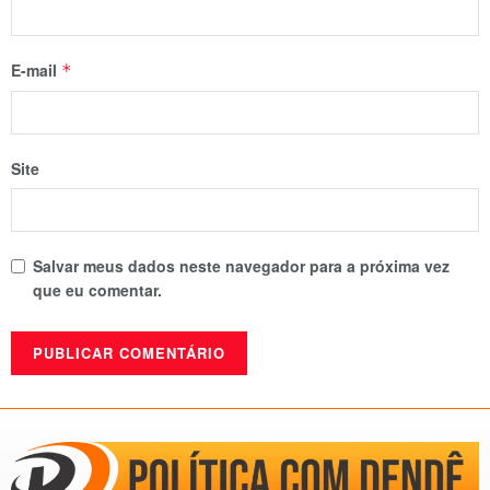
E-mail
*
Site
Salvar meus dados neste navegador para a próxima vez
que eu comentar.