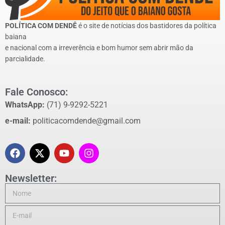
POLÍTICA COM DENDÊ
é o site de notícias dos bastidores da política
baiana
e nacional com a irreverência e bom humor sem abrir mão da
parcialidade.
Fale Conosco:
WhatsApp:
(71) 9-9292-5221
e-mail:
politicacomdende@gmail.com
Newsletter: