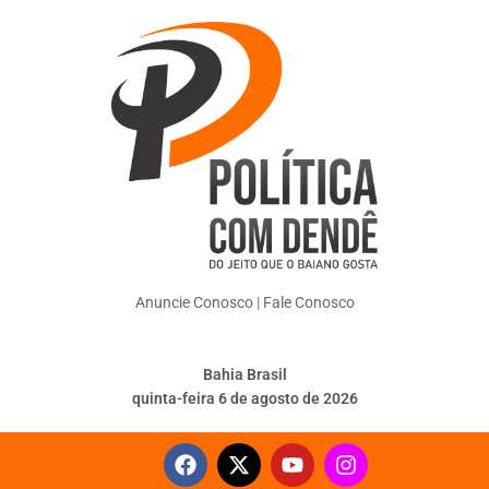
Anuncie Conosco
|
Fale Conosco
Bahia Brasil
quinta-feira 6 de agosto de 2026