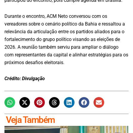
participou do encontro, pois cumpre agenda em Brasilia.
Durante o encontro, ACM Neto conversou com os
vereadores sobre o cenário político da Bahia e ressaltou a
relevância da articulação entre os partidos aliados para o
fortalecimento do grupo político visando as eleições de
2026. A reunião também serviu para ampliar o diálogo
com representantes da capital e alinhar estratégias para os
próximos desafios eleitorais.
Crédito: Divulgação
Veja Também