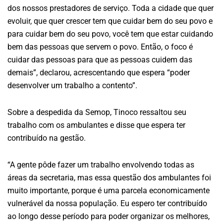
dos nossos prestadores de serviço. Toda a cidade que quer
evoluir, que quer crescer tem que cuidar bem do seu povo e
para cuidar bem do seu povo, você tem que estar cuidando
bem das pessoas que servem o povo. Então, o foco é
cuidar das pessoas para que as pessoas cuidem das
demais”, declarou, acrescentando que espera “poder
desenvolver um trabalho a contento”.
Sobre a despedida da Semop, Tinoco ressaltou seu
trabalho com os ambulantes e disse que espera ter
contribuído na gestão.
“A gente pôde fazer um trabalho envolvendo todas as
áreas da secretaria, mas essa questão dos ambulantes foi
muito importante, porque é uma parcela economicamente
vulnerável da nossa população. Eu espero ter contribuído
ao longo desse período para poder organizar os melhores,