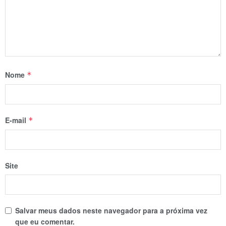
Nome
*
E-mail
*
Site
Salvar meus dados neste navegador para a próxima vez
que eu comentar.