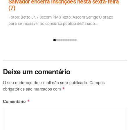
Salvador encerra inscrições nesta sexta-feira
(7)
Fotos: Betto Jr. / Secom PMSTexto: Ascom Semge O prazo
para se inscrever no concurso público destinado...
Deixe um comentário
O seu endereço de e-mail não será publicado.
Campos
obrigatórios são marcados com
*
Comentário
*