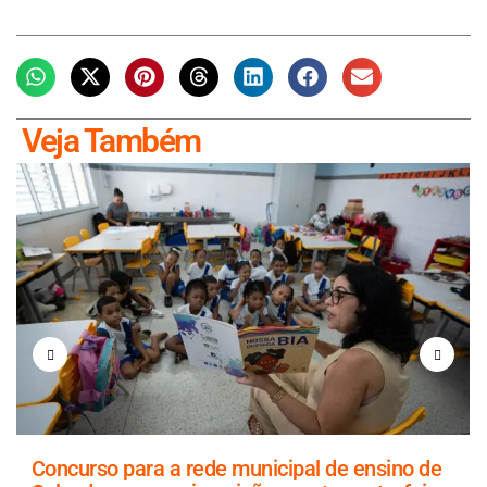
Veja Também
Concurso para a rede municipal de ensino de