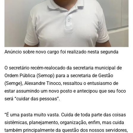
Anúncio sobre novo cargo foi realizado nesta segunda
O secretário recém-realocado da secretaria municipal de
Ordem Pública (Semop) para a secretaria de Gestão
(Semge), Alexandre Tinoco, ressaltou o entusiasmo de
estar assumindo um novo posto e antecipou que seu foco
será “cuidar das pessoas”.
“É uma pasta muito vasta. Cuida de toda parte das coisas
sistêmicas, planejamento, organização, enfim, mas cuida
também principalmente da questão dos nossos servidores,