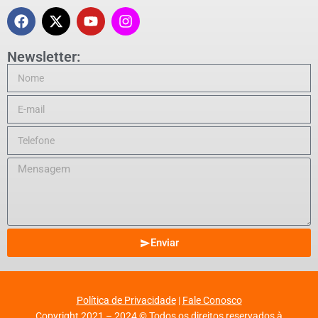
Newsletter:
Enviar
Política de Privacidade
|
Fale Conosco
Copyright 2021 – 2024 © Todos os direitos reservados à