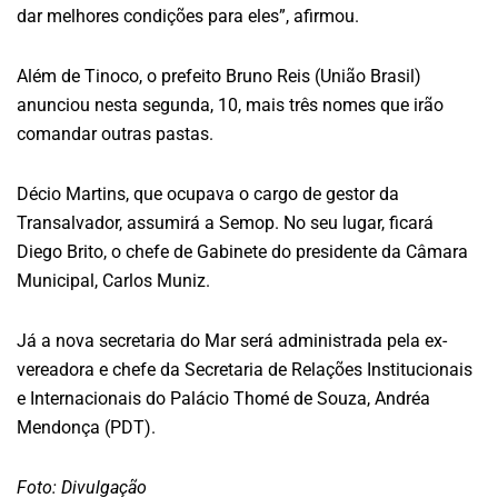
dar melhores condições para eles”, afirmou.
Além de Tinoco, o prefeito Bruno Reis (União Brasil)
anunciou nesta segunda, 10, mais três nomes que irão
comandar outras pastas.
Décio Martins, que ocupava o cargo de gestor da
Transalvador, assumirá a Semop. No seu lugar, ficará
Diego Brito, o chefe de Gabinete do presidente da Câmara
Municipal, Carlos Muniz.
Já a nova secretaria do Mar será administrada pela ex-
vereadora e chefe da Secretaria de Relações Institucionais
e Internacionais do Palácio Thomé de Souza, Andréa
Mendonça (PDT).
Foto: Divulgação