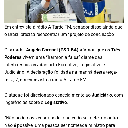
Em entrevista à rádio A Tarde FM, senador disse ainda que
o Brasil precisa reencontrar um “projeto de conciliação”
O senador
Angelo Coronel (PSD-BA)
afirmou que os
Três
Poderes
vivem uma “harmonia falsa” diante das
interferências vividas pelo Executivo, Legislativo e
Judiciário. A declaração foi dada na manhã desta terça-
feira, 7, em entrevista à rádio A Tarde FM.
O ataque foi direcionado especialmente ao
Judiciário
, com
ingerências sobre o
Legislativo
.
“Não podemos ver um poder querendo se meter no outro.
Não é possível uma pessoa ser nomeada ministro para