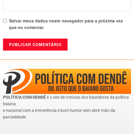
Salvar meus dados neste navegador para a próxima vez
que eu comentar.
POLÍTICA COM DENDÊ
é o site de notícias dos bastidores da política
baiana
e nacional com a irreverência e bom humor sem abrir mão da
parcialidade.