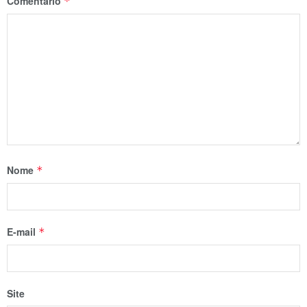
Comentário
*
Nome
*
E-mail
*
Site