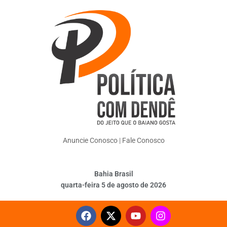
Anuncie Conosco
|
Fale Conosco
Bahia Brasil
quarta-feira 5 de agosto de 2026