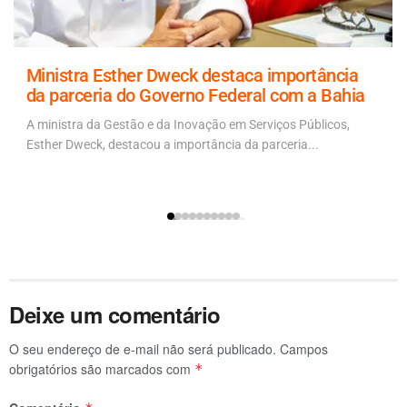
Ministra Esther Dweck destaca importância
da parceria do Governo Federal com a Bahia
A ministra da Gestão e da Inovação em Serviços Públicos,
Esther Dweck, destacou a importância da parceria...
Deixe um comentário
O seu endereço de e-mail não será publicado.
Campos
obrigatórios são marcados com
*