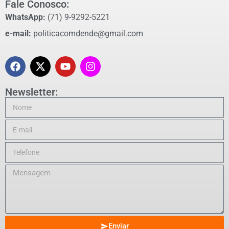
Fale Conosco:
WhatsApp:
(71) 9-9292-5221
e-mail:
politicacomdende@gmail.com
Newsletter:
Enviar