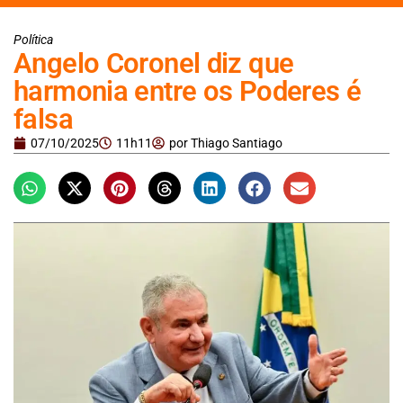
Política
Angelo Coronel diz que
harmonia entre os Poderes é
falsa
07/10/2025
11h11
por
Thiago Santiago