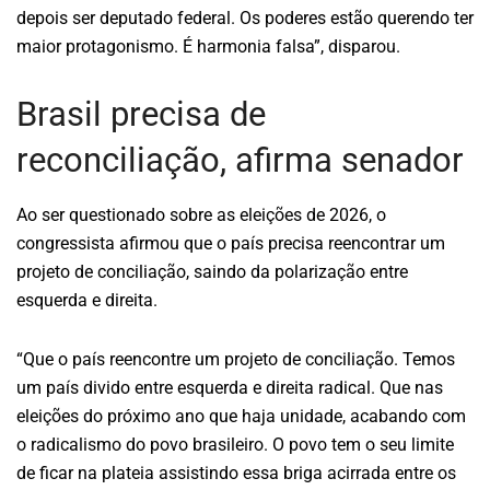
depois ser deputado federal. Os poderes estão querendo ter
maior protagonismo. É harmonia falsa”, disparou.
Brasil precisa de
reconciliação, afirma senador
Ao ser questionado sobre as eleições de 2026, o
congressista afirmou que o país precisa reencontrar um
projeto de conciliação, saindo da polarização entre
esquerda e direita.
“Que o país reencontre um projeto de conciliação. Temos
um país divido entre esquerda e direita radical. Que nas
eleições do próximo ano que haja unidade, acabando com
o radicalismo do povo brasileiro. O povo tem o seu limite
de ficar na plateia assistindo essa briga acirrada entre os