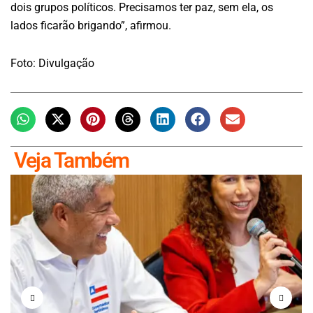
dois grupos políticos. Precisamos ter paz, sem ela, os
lados ficarão brigando”, afirmou.
Foto: Divulgação
Veja Também