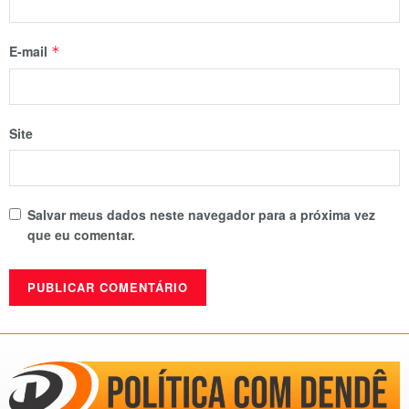
E-mail
*
Site
Salvar meus dados neste navegador para a próxima vez
que eu comentar.