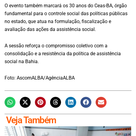
O evento também marcará os 30 anos do Ceas-BA, órgão
fundamental para o controle social das políticas públicas
no estado, que atua na formulação, fiscalização e
avaliação das ações da assistência social.
A sessão reforça o compromisso coletivo com a
consolidação e a resistência da política de assistência
social na Bahia.
Foto: AscomALBA/AgênciaALBA
Veja Também