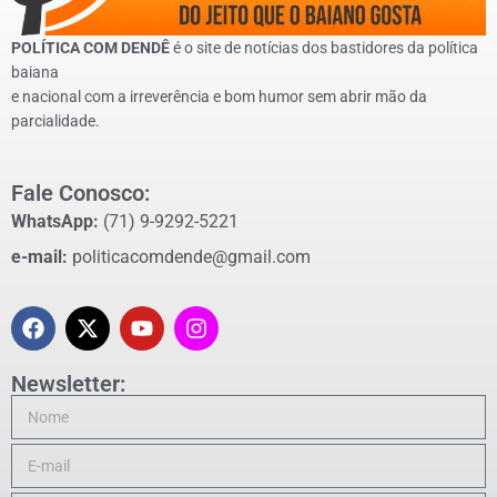
POLÍTICA COM DENDÊ
é o site de notícias dos bastidores da política
baiana
e nacional com a irreverência e bom humor sem abrir mão da
parcialidade.
Fale Conosco:
WhatsApp:
(71) 9-9292-5221
e-mail:
politicacomdende@gmail.com
Newsletter: