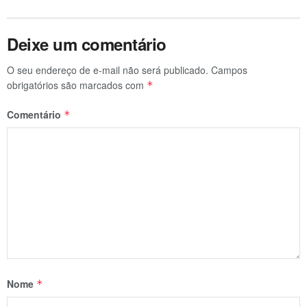
Deixe um comentário
O seu endereço de e-mail não será publicado.
Campos
obrigatórios são marcados com
*
Comentário
*
Nome
*