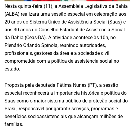
Nesta quinta-feira (11), a Assembleia Legislativa da Bahia
(ALBA) realizará uma sessão especial em celebração aos
20 anos do Sistema Único de Assistência Social (Suas) e
aos 30 anos do Conselho Estadual de Assistência Social
da Bahia (Ceas-BA). A atividade acontece às 10h, no
Plenário Orlando Spínola, reunindo autoridades,
profissionais, gestores da área e a sociedade civil
comprometida com a política de assistência social no
estado.
Proposta pela deputada Fátima Nunes (PT), a sessão
especial reconhecerá a importância histórica e política do
Suas como o maior sistema público de proteção social do
Brasil, responsável por garantir serviços, programas e
benefícios socioassistenciais que alcançam milhões de
famílias.