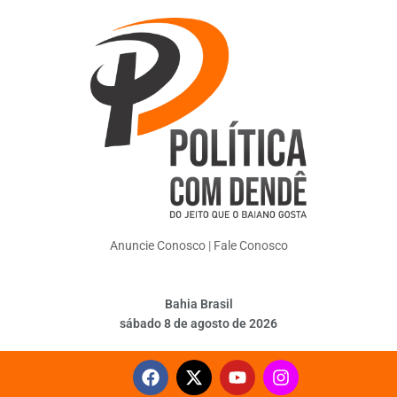
Anuncie Conosco
|
Fale Conosco
Bahia Brasil
sábado 8 de agosto de 2026