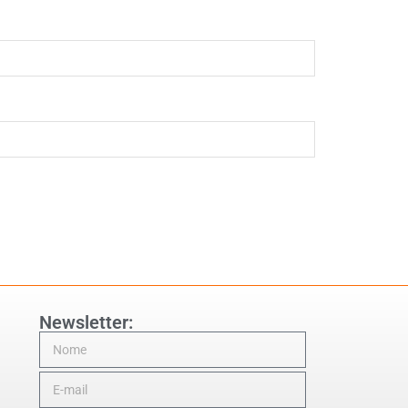
Newsletter: