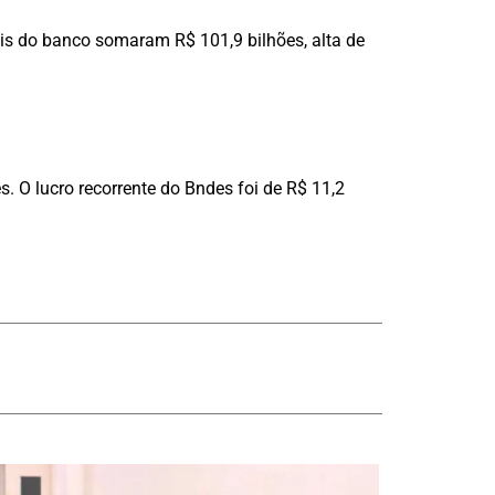
is do banco somaram R$ 101,9 bilhões, alta de
 O lucro recorrente do Bndes foi de R$ 11,2