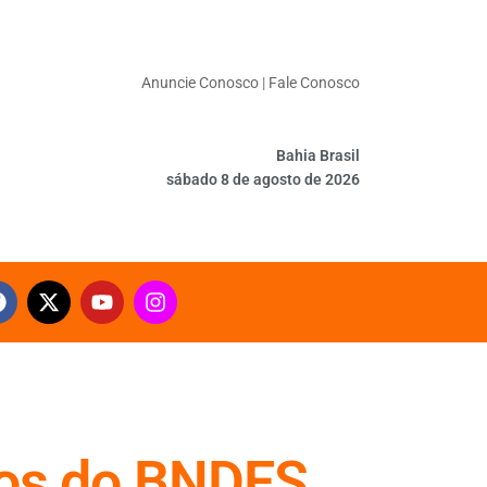
Anuncie Conosco
|
Fale Conosco
Bahia Brasil
sábado 8 de agosto de 2026
ntos do BNDES