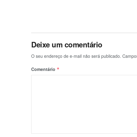
Deixe um comentário
O seu endereço de e-mail não será publicado.
Campos
Comentário
*