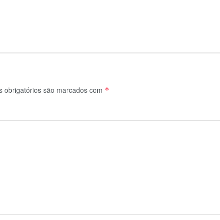
 obrigatórios são marcados com
*