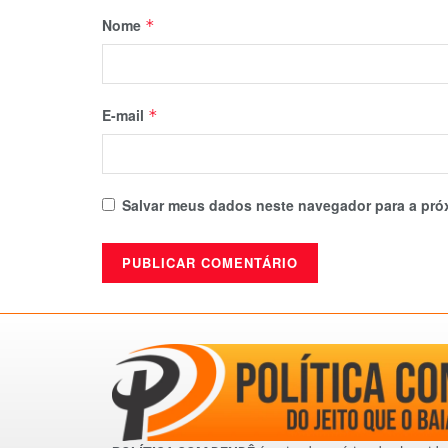
Nome
*
E-mail
*
Salvar meus dados neste navegador para a pró