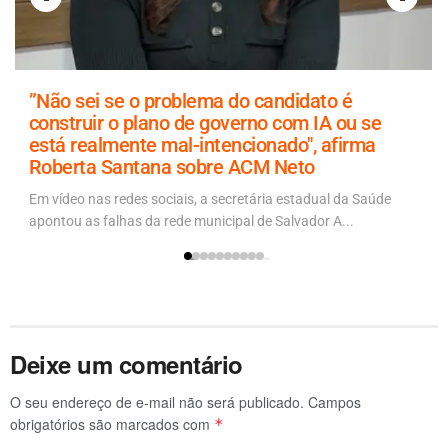
”Não sei se o problema do candidato é
construir o plano de governo com IA ou se
está realmente mal-intencionado", afirma
Roberta Santana sobre ACM Neto
Em vídeo nas redes sociais, a secretária estadual da Saúde
apontou as falhas da rede municipal de Salvador A...
Deixe um comentário
O seu endereço de e-mail não será publicado.
Campos
obrigatórios são marcados com
*