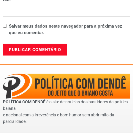
Salvar meus dados neste navegador para a próxima vez
que eu comentar.
POLÍTICA COM DENDÊ
é o site de notícias dos bastidores da política
baiana
e nacional com a irreverência e bom humor sem abrir mão da
parcialidade.