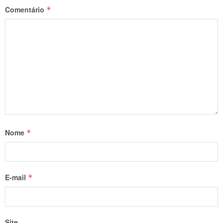
Comentário
*
Nome
*
E-mail
*
Site