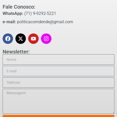
Fale Conosco:
WhatsApp:
(71) 9-9292-5221
e-mail:
politicacomdende@gmail.com
Newsletter: