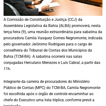
A Comissão de Constituição e Justiça (CCJ) da
Assembleia Legislativa da Bahia (ALBA) promoverá, nesta
terça-feira (9), uma reunião extraordinária para sabatina da
procuradora Camila Vasquez Gomes Negromonte, indicada
pelo governador Jerônimo Rodrigues para o cargo de
conselheira do Tribunal de Contas dos Municípios da
Bahia (TCM-BA). A sabatina ocorrerá nas salas
conjugadas Herculano Menezes e Luís Cabral, a partir das
11h.
Integrante da carreira de procuradores do Ministério
Público de Contas (MPC) do TCM-BA, Camila Negromonte
foi escolhida após o órgão de controle encaminhar ao
chefe do Executivo uma lista tríplice, conforme prevê a