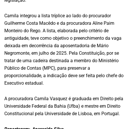
legislação.
Camila integrou a lista tríplice ao lado do procurador
Guilherme Costa Macêdo e da procuradora Aline Paim
Monteiro do Rego. A lista, elaborada pelo critério de
antiguidade, teve como objetivo o preenchimento da vaga
deixada em decorrência da aposentadoria de Mário
Negromonte, em julho de 2025. Pela Constituição, por se
tratar de uma cadeira destinada a membro do Ministério
Público de Contas (MPC), para preservar a
proporcionalidade, a indicação deve ser feita pelo chefe do
Executivo estadual.
A procuradora Camila Vasquez é graduada em Direito pela
Universidade Federal da Bahia (Ufba) e mestre em Direito
Constitucional pela Universidade de Lisboa, em Portugal.