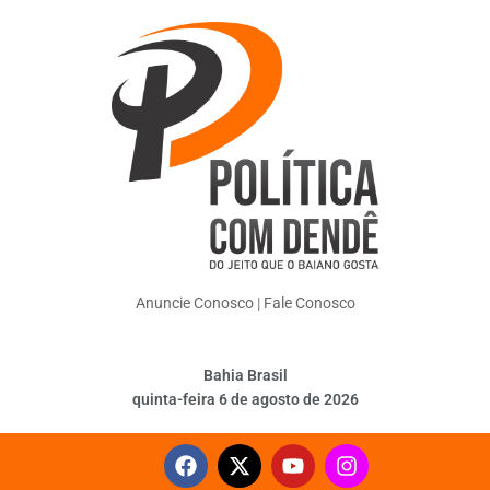
Anuncie Conosco
|
Fale Conosco
Bahia Brasil
quinta-feira 6 de agosto de 2026