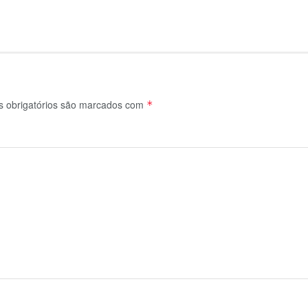
 obrigatórios são marcados com
*