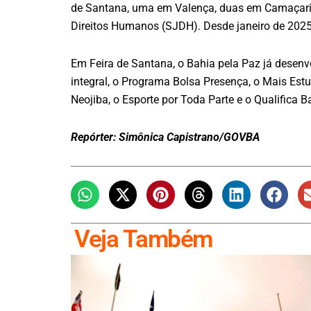
de Santana, uma em Valença, duas em Camaçari e
Direitos Humanos (SJDH). Desde janeiro de 2025,
Em Feira de Santana, o Bahia pela Paz já desen
integral, o Programa Bolsa Presença, o Mais Estu
Neojiba, o Esporte por Toda Parte e o Qualifica B
Repórter: Simônica Capistrano/GOVBA
Veja Também