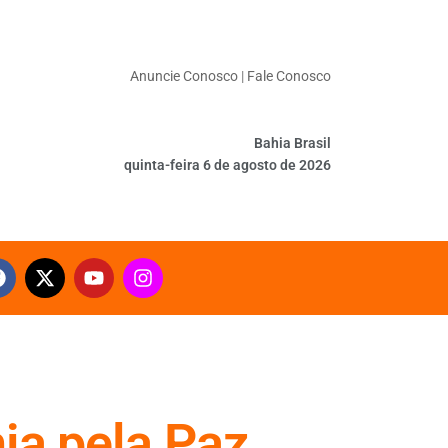
Anuncie Conosco
|
Fale Conosco
Bahia Brasil
quinta-feira 6 de agosto de 2026
ia pela Paz