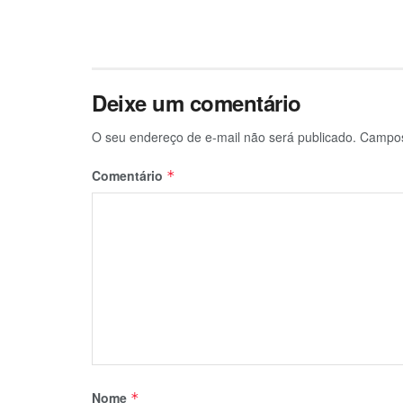
Deixe um comentário
O seu endereço de e-mail não será publicado.
Campos
Comentário
*
Nome
*