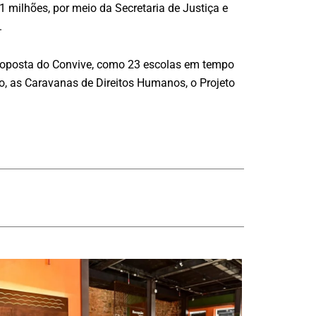
milhões, por meio da Secretaria de Justiça e
.
proposta do Convive, como 23 escolas em tempo
ço, as Caravanas de Direitos Humanos, o Projeto