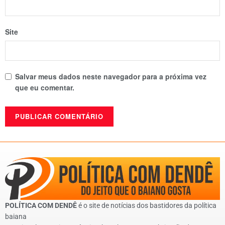
Site
Salvar meus dados neste navegador para a próxima vez
que eu comentar.
POLÍTICA COM DENDÊ
é o site de notícias dos bastidores da política
baiana