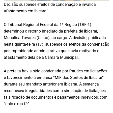
Decisão suspende efeitos de condenação e invalida
afastamento em Ibicaraí
O Tribunal Regional Federal da 1ª Região (TRF-1)
determinou o retorno imediato da prefeita de Ibicaraí,
Monalisa Tavares (União), ao cargo. A decisão, publicada
nesta quinta-feira (17), suspende os efeitos da condenação
por improbidade administrativa que havia motivado o
afastamento dela pela Câmara Municipal.
A prefeita havia sido condenada por fraudes em licitações
e favorecimento à empresa “MIF dos Santos de Ibicaraí”
durante seu mandato anterior em Ibicaraí. A sentença
reconheceu irregularidades como simulação de licitações,
falsificação de documentos e pagamentos indevidos, com
“dolo e má-fé”.