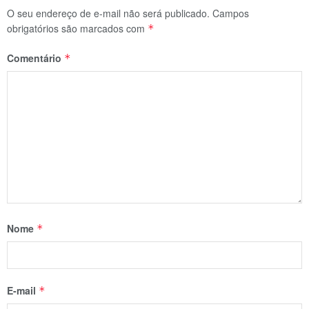
O seu endereço de e-mail não será publicado.
Campos
obrigatórios são marcados com
*
Comentário
*
Nome
*
E-mail
*