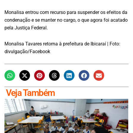
Monalisa entrou com recurso para suspender os efeitos da
condenação e se manter no cargo, o que agora foi acatado
pela Justiça Federal.
Monalisa Tavares retorna à prefeitura de Ibicaraí | Foto:
divulgação/Facebook
Veja Também