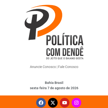
Anuncie Conosco
|
Fale Conosco
Bahia Brasil
sexta-feira 7 de agosto de 2026