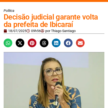
Política
Decisão judicial garante volta
da prefeita de Ibicaraí
18/07/2025
09h56
por
Thiago Santiago