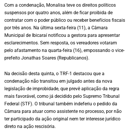
Com a condenação, Monalisa teve os direitos políticos
suspensos por quatro anos, além de ficar proibida de
contratar com o poder público ou receber benefícios fiscais
por três anos. Na última sexta-feira (11), a Câmara
Municipal de Ibicaraí notificou a gestora para apresentar
esclarecimentos. Sem resposta, os vereadores votaram
pelo afastamento na quarta-feira (16), empossando o vice-
prefeito Jonathas Soares (Republicanos).
Na decisão desta quinta, o TRF-1 destacou que a
condenação não transitou em julgado antes da nova
legislação de improbidade, que prevê aplicação da regra
mais favorável, como já decidido pelo Supremo Tribunal
Federal (STF). O tribunal também indeferiu o pedido da
Câmara para atuar como assistente no processo, por não
ter participado da ação original nem ter interesse jurídico
direto na ação rescisória.