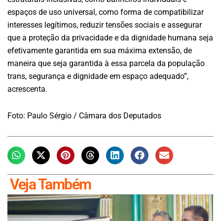
espaços de uso universal, como forma de compatibilizar
interesses legítimos, reduzir tensões sociais e assegurar
que a proteção da privacidade e da dignidade humana seja
efetivamente garantida em sua máxima extensão, de
maneira que seja garantida à essa parcela da população
trans, segurança e dignidade em espaço adequado”,
acrescenta.
Foto: Paulo Sérgio / Câmara dos Deputados
Veja Também