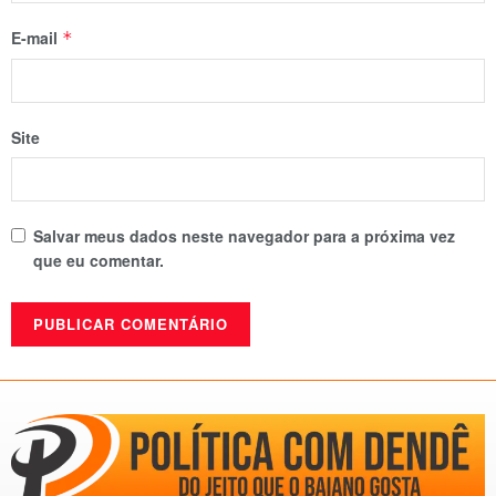
E-mail
*
Site
Salvar meus dados neste navegador para a próxima vez
que eu comentar.