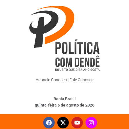
Anuncie Conosco
|
Fale Conosco
Bahia Brasil
quinta-feira 6 de agosto de 2026