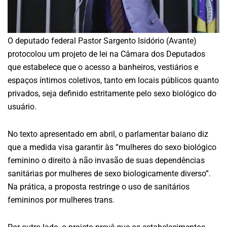
O deputado federal Pastor Sargento Isidório (Avante)
protocolou um projeto de lei na Câmara dos Deputados
que estabelece que o acesso a banheiros, vestiários e
espaços íntimos coletivos, tanto em locais públicos quanto
privados, seja definido estritamente pelo sexo biológico do
usuário.
No texto apresentado em abril, o parlamentar baiano diz
que a medida visa garantir às “mulheres do sexo biológico
feminino o direito à não invasão de suas dependências
sanitárias por mulheres de sexo biologicamente diverso”.
Na prática, a proposta restringe o uso de sanitários
femininos por mulheres trans.