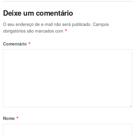
Deixe um comentário
O seu endereço de e-mail não será publicado.
Campos
obrigatórios são marcados com
*
Comentário
*
Nome
*