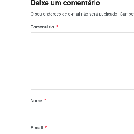
Deixe um comentário
O seu endereço de e-mail não será publicado.
Campos
Comentário
*
Nome
*
E-mail
*