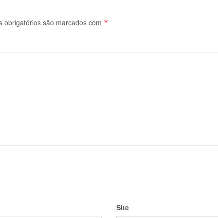
 obrigatórios são marcados com
*
Site