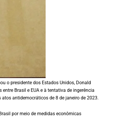
ou o presidente dos Estados Unidos, Donald
ntre Brasil e EUA e à tentativa de ingerência
s atos antidemocráticos de 8 de janeiro de 2023.
 Brasil por meio de medidas econômicas