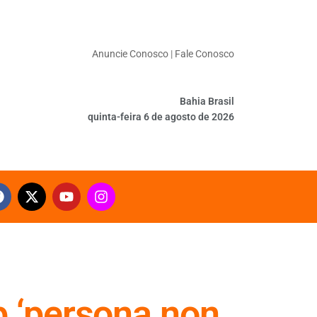
Anuncie Conosco
|
Fale Conosco
Bahia Brasil
quinta-feira 6 de agosto de 2026
 ‘persona non