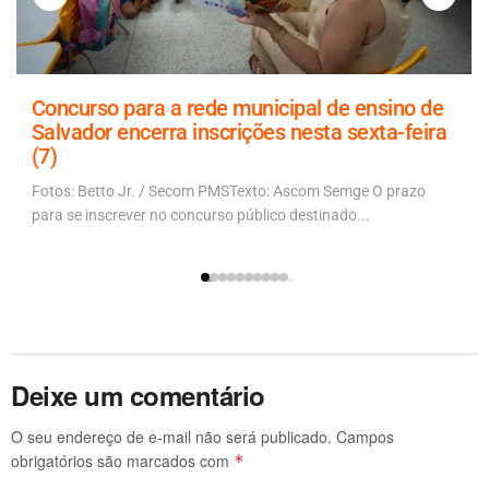
Concurso para a rede municipal de ensino de
Salvador encerra inscrições nesta sexta-feira
(7)
Fotos: Betto Jr. / Secom PMSTexto: Ascom Semge O prazo
para se inscrever no concurso público destinado...
Deixe um comentário
O seu endereço de e-mail não será publicado.
Campos
obrigatórios são marcados com
*