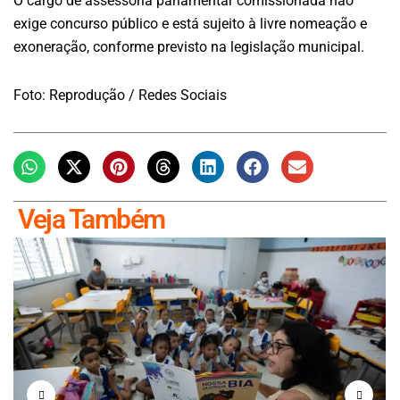
O cargo de assessoria parlamentar comissionada não
exige concurso público e está sujeito à livre nomeação e
exoneração, conforme previsto na legislação municipal.
Foto: Reprodução / Redes Sociais
Veja Também