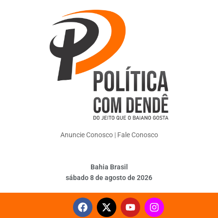
Anuncie Conosco
|
Fale Conosco
Bahia Brasil
sábado 8 de agosto de 2026