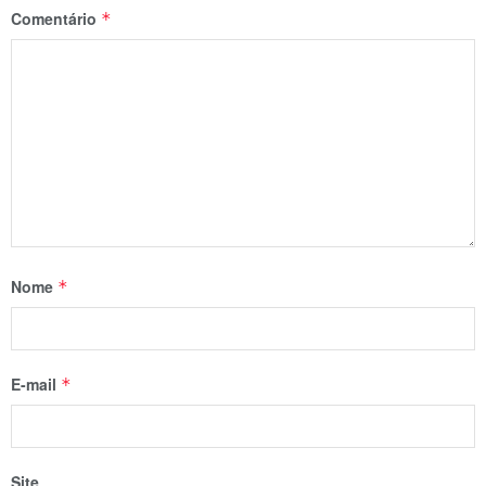
Comentário
*
Nome
*
E-mail
*
Site