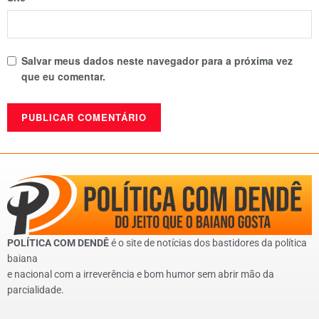
Salvar meus dados neste navegador para a próxima vez
que eu comentar.
POLÍTICA COM DENDÊ
é o site de notícias dos bastidores da política
baiana
e nacional com a irreverência e bom humor sem abrir mão da
parcialidade.