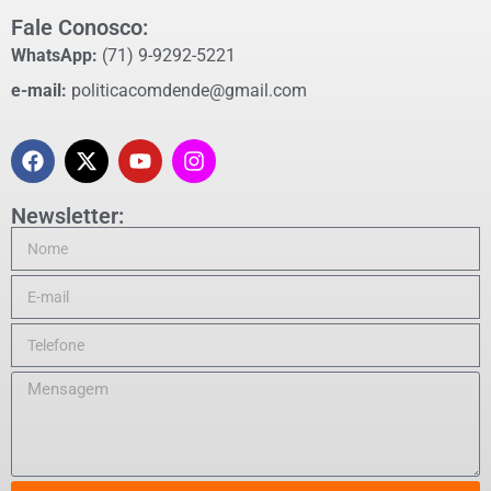
Fale Conosco:
WhatsApp:
(71) 9-9292-5221
e-mail:
politicacomdende@gmail.com
Newsletter: