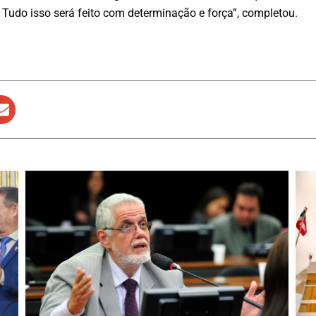
. Tudo isso será feito com determinação e força”, completou.