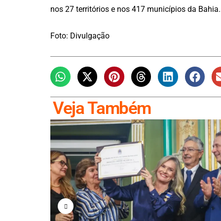
nos 27 territórios e nos 417 municípios da Bahia
Foto: Divulgação
Veja Também