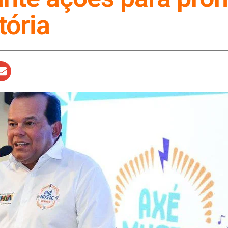
tória