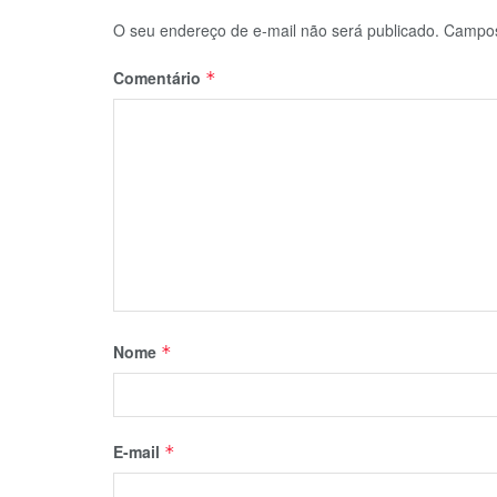
O seu endereço de e-mail não será publicado.
Campos
Comentário
*
Nome
*
E-mail
*