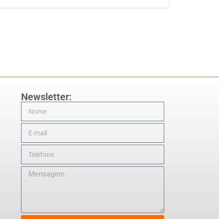
Newsletter: