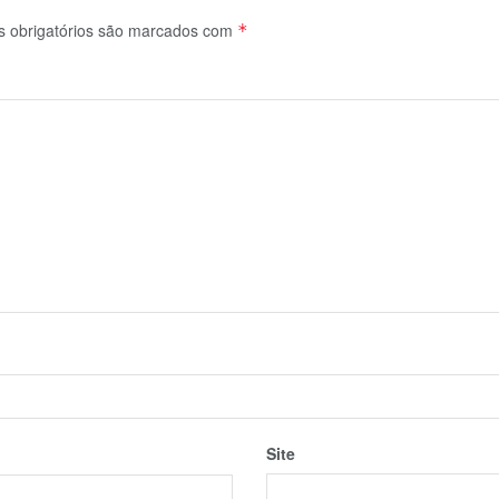
 obrigatórios são marcados com
*
Site