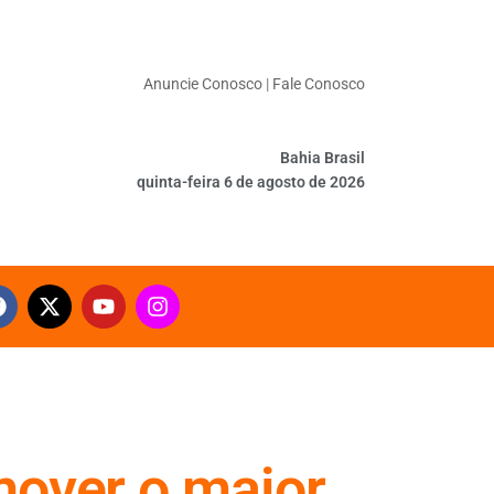
Anuncie Conosco
|
Fale Conosco
Bahia Brasil
quinta-feira 6 de agosto de 2026
mover o maior