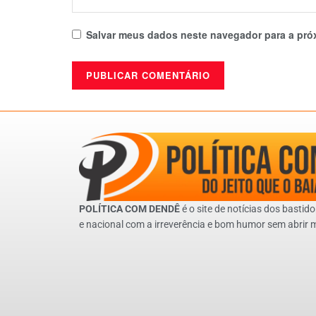
Salvar meus dados neste navegador para a pró
POLÍTICA COM DENDÊ
é o site de notícias dos bastido
e nacional com a irreverência e bom humor sem abrir 