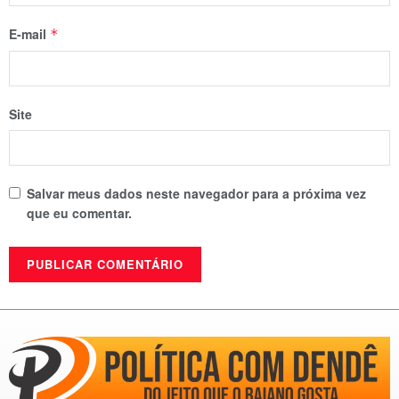
E-mail
*
Site
Salvar meus dados neste navegador para a próxima vez
que eu comentar.