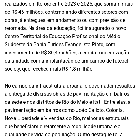
realizados em Itororó entre 2023 e 2025, que somam mais
de R$ 46 milhões, contemplando diferentes setores com
obras já entregues, em andamento ou com previsão de
retomada. Na área da educação, foi inaugurado o novo
Centro Territorial de Educação Profissional do Médio
Sudoeste da Bahia Eurides Evangelista Pinto, com
investimento de R$ 30,4 milhões, além da modernização
da unidade com a implantação de um campo de futebol
society, que recebeu mais R$ 1,8 milhão.
No campo da infraestrutura urbana, o governador ressaltou
a entrega de diversas obras de pavimentação em bairros
da sede e nos distritos de Rio do Meio e Itati. Entre elas, a
pavimentação em bairros como João Calixto, Colônia,
Nova Liberdade e Vivendas do Rio, melhorias estruturais
que beneficiam diretamente a mobilidade urbana e a
qualidade de vida da população. Outro destaque foi a