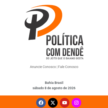
Anuncie Conosco
|
Fale Conosco
Bahia Brasil
sábado 8 de agosto de 2026