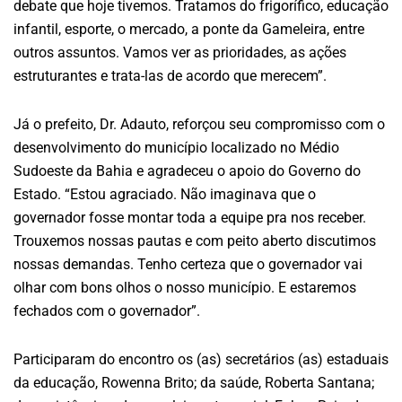
debate que hoje tivemos. Tratamos do frigorífico, educação
infantil, esporte, o mercado, a ponte da Gameleira, entre
outros assuntos. Vamos ver as prioridades, as ações
estruturantes e trata-las de acordo que merecem”.
Já o prefeito, Dr. Adauto, reforçou seu compromisso com o
desenvolvimento do município localizado no Médio
Sudoeste da Bahia e agradeceu o apoio do Governo do
Estado. “Estou agraciado. Não imaginava que o
governador fosse montar toda a equipe pra nos receber.
Trouxemos nossas pautas e com peito aberto discutimos
nossas demandas. Tenho certeza que o governador vai
olhar com bons olhos o nosso município. E estaremos
fechados com o governador”.
Participaram do encontro os (as) secretários (as) estaduais
da educação, Rowenna Brito; da saúde, Roberta Santana;