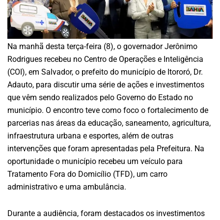
Na manhã desta terça-feira (8), o governador Jerônimo
Rodrigues recebeu no Centro de Operações e Inteligência
(COI), em Salvador, o prefeito do município de Itororó, Dr.
Adauto, para discutir uma série de ações e investimentos
que vêm sendo realizados pelo Governo do Estado no
município. O encontro teve como foco o fortalecimento de
parcerias nas áreas da educação, saneamento, agricultura,
infraestrutura urbana e esportes, além de outras
intervenções que foram apresentadas pela Prefeitura. Na
oportunidade o município recebeu um veículo para
Tratamento Fora do Domicílio (TFD), um carro
administrativo e uma ambulância.
Durante a audiência, foram destacados os investimentos