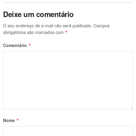
Deixe um comentário
O seu endereço de e-mail não será publicado.
Campos
obrigatórios são marcados com
*
Comentário
*
Nome
*