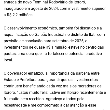
entrega do novo Terminal Rodoviário de Itororó,
inaugurado em agosto de 2024, com investimento superior
a R$ 2,2 milhões.
O desenvolvimento econômico, também foi discutido e a
requalificação do Galpão Industrial no distrito de Itati, com
previsão de conclusão para setembro de 2025, e
investimentos de quase R$ 1 milhão, esteve no centro das
pautas, uma obra que irá fortalecer o potencial produtivo
local.
O governador enfatizou a importância da parceria entre
Estado e Prefeitura para garantir que os investimentos
continuem beneficiando cada vez mais os moradores de
Itororó. “Estou muito feliz. Estive em Itororó recentemente e
fui muito bem recebido. Agradeço a todos pela
receptividade e me comprometo a dar atenção a esse