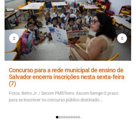
Concurso para a rede municipal de ensino de
Salvador encerra inscrições nesta sexta-feira
(7)
Fotos: Betto Jr. / Secom PMSTexto: Ascom Semge O prazo
para se inscrever no concurso público destinado...