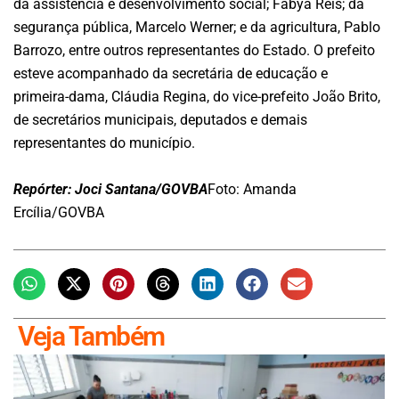
da assistência e desenvolvimento social; Fabya Reis; da
segurança pública, Marcelo Werner; e da agricultura, Pablo
Barrozo, entre outros representantes do Estado. O prefeito
esteve acompanhado da secretária de educação e
primeira-dama, Cláudia Regina, do vice-prefeito João Brito,
de secretários municipais, deputados e demais
representantes do município.
Repórter: Joci Santana/GOVBA
Foto: Amanda
Ercília/GOVBA
Veja Também