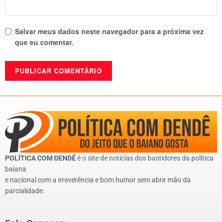
Salvar meus dados neste navegador para a próxima vez
que eu comentar.
POLÍTICA COM DENDÊ
é o site de notícias dos bastidores da política
baiana
e nacional com a irreverência e bom humor sem abrir mão da
parcialidade.