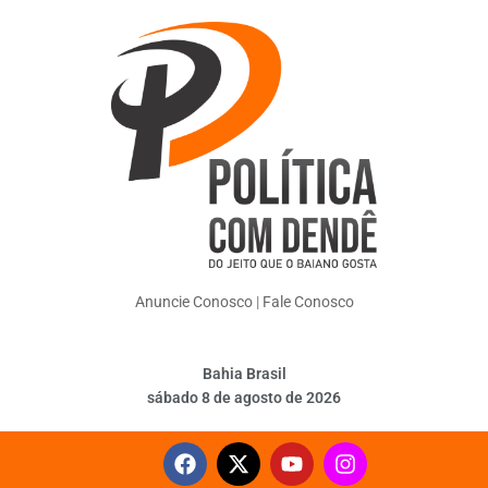
Anuncie Conosco
|
Fale Conosco
Bahia Brasil
sábado 8 de agosto de 2026