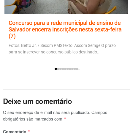
Concurso para a rede municipal de ensino de
Salvador encerra inscrições nesta sexta-feira
(7)
Fotos: Betto Jr. / Secom PMSTexto: Ascom Semge O prazo
para se inscrever no concurso público destinado...
Deixe um comentário
O seu endereço de e-mail não será publicado.
Campos
obrigatórios são marcados com
*
Comentário
*