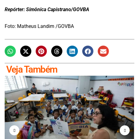
Repórter: Simônica Capistrano/GOVBA
Foto: Matheus Landim /GOVBA
Veja Também