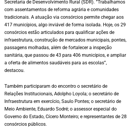
Secretaria de Desenvolvimento Rural (SDR). “Trabalhamos
com assentamentos de reforma agrária e comunidades
tradicionais. A atuação via consórcios permite chegar aos
417 municípios, algo inviável de forma isolada. Hoje, os 29
consórcios estão articulados para qualificar ações de
infraestrutura, construção de mercados municipais, pontes,
passagens molhadas, além de fortalecer a inspeção
sanitária, que passou de 43 para 406 municípios, e ampliar
a oferta de alimentos saudáveis para as escolas”,
destacou.
Também participaram do encontro o secretário de
Relações Institucionais, Adolpho Loyola; o secretário de
Infraestrutura em exercício, Saulo Pontes; o secretário de
Meio Ambiente, Eduardo Sodré; o assessor especial do
Governo do Estado, Cícero Monteiro; e representantes de 28
consórcios públicos.