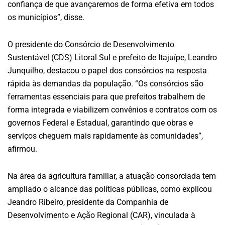
confiança de que avançaremos de forma efetiva em todos
os municípios”, disse.
O presidente do Consórcio de Desenvolvimento
Sustentável (CDS) Litoral Sul e prefeito de Itajuípe, Leandro
Junquilho, destacou o papel dos consórcios na resposta
rápida às demandas da população. “Os consórcios são
ferramentas essenciais para que prefeitos trabalhem de
forma integrada e viabilizem convênios e contratos com os
governos Federal e Estadual, garantindo que obras e
serviços cheguem mais rapidamente às comunidades”,
afirmou.
Na área da agricultura familiar, a atuação consorciada tem
ampliado o alcance das políticas públicas, como explicou
Jeandro Ribeiro, presidente da Companhia de
Desenvolvimento e Ação Regional (CAR), vinculada à