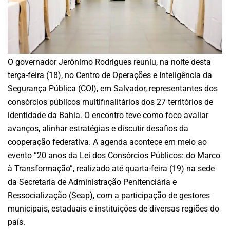
O governador Jerônimo Rodrigues reuniu, na noite desta
terça-feira (18), no Centro de Operações e Inteligência da
Segurança Pública (COI), em Salvador, representantes dos
consórcios públicos multifinalitários dos 27 territórios de
identidade da Bahia. O encontro teve como foco avaliar
avanços, alinhar estratégias e discutir desafios da
cooperação federativa. A agenda acontece em meio ao
evento “20 anos da Lei dos Consórcios Públicos: do Marco
à Transformação”, realizado até quarta-feira (19) na sede
da Secretaria de Administração Penitenciária e
Ressocialização (Seap), com a participação de gestores
municipais, estaduais e instituições de diversas regiões do
país.