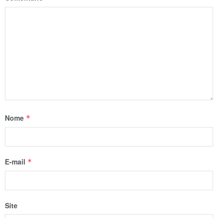
Nome
*
E-mail
*
Site