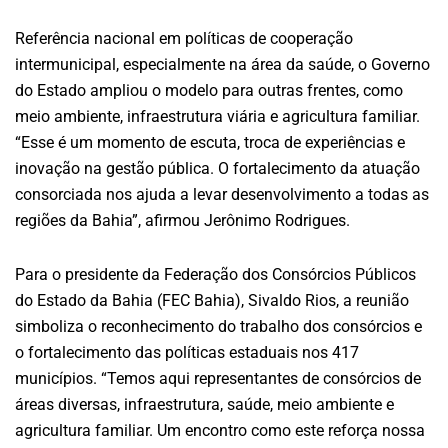
Referência nacional em políticas de cooperação
intermunicipal, especialmente na área da saúde, o Governo
do Estado ampliou o modelo para outras frentes, como
meio ambiente, infraestrutura viária e agricultura familiar.
“Esse é um momento de escuta, troca de experiências e
inovação na gestão pública. O fortalecimento da atuação
consorciada nos ajuda a levar desenvolvimento a todas as
regiões da Bahia”, afirmou Jerônimo Rodrigues.
Para o presidente da Federação dos Consórcios Públicos
do Estado da Bahia (FEC Bahia), Sivaldo Rios, a reunião
simboliza o reconhecimento do trabalho dos consórcios e
o fortalecimento das políticas estaduais nos 417
municípios. “Temos aqui representantes de consórcios de
áreas diversas, infraestrutura, saúde, meio ambiente e
agricultura familiar. Um encontro como este reforça nossa