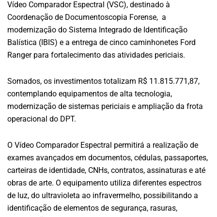
Vídeo Comparador Espectral (VSC), destinado à
Coordenação de Documentoscopia Forense, a
modernização do Sistema Integrado de Identificação
Balística (IBIS) e a entrega de cinco caminhonetes Ford
Ranger para fortalecimento das atividades periciais.
Somados, os investimentos totalizam R$ 11.815.771,87,
contemplando equipamentos de alta tecnologia,
modernização de sistemas periciais e ampliação da frota
operacional do DPT.
O Vídeo Comparador Espectral permitirá a realização de
exames avançados em documentos, cédulas, passaportes,
carteiras de identidade, CNHs, contratos, assinaturas e até
obras de arte. O equipamento utiliza diferentes espectros
de luz, do ultravioleta ao infravermelho, possibilitando a
identificação de elementos de segurança, rasuras,