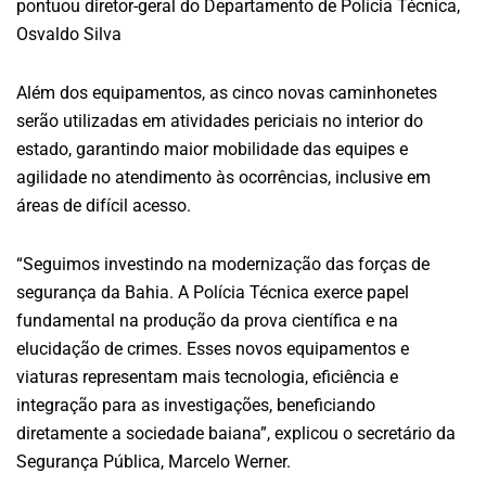
pontuou diretor-geral do Departamento de Polícia Técnica,
Osvaldo Silva
Além dos equipamentos, as cinco novas caminhonetes
serão utilizadas em atividades periciais no interior do
estado, garantindo maior mobilidade das equipes e
agilidade no atendimento às ocorrências, inclusive em
áreas de difícil acesso.
“Seguimos investindo na modernização das forças de
segurança da Bahia. A Polícia Técnica exerce papel
fundamental na produção da prova científica e na
elucidação de crimes. Esses novos equipamentos e
viaturas representam mais tecnologia, eficiência e
integração para as investigações, beneficiando
diretamente a sociedade baiana”, explicou o secretário da
Segurança Pública, Marcelo Werner.