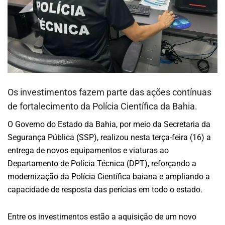
Os investimentos fazem parte das ações contínuas
de fortalecimento da Polícia Científica da Bahia.
O Governo do Estado da Bahia, por meio da Secretaria da
Segurança Pública (SSP), realizou nesta terça-feira (16) a
entrega de novos equipamentos e viaturas ao
Departamento de Polícia Técnica (DPT), reforçando a
modernização da Polícia Científica baiana e ampliando a
capacidade de resposta das perícias em todo o estado.
Entre os investimentos estão a aquisição de um novo