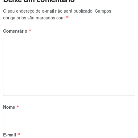
O seu endereço de e-mail não será publicado.
Campos
obrigatórios são marcados com
*
Comentário
*
Nome
*
E-mail
*