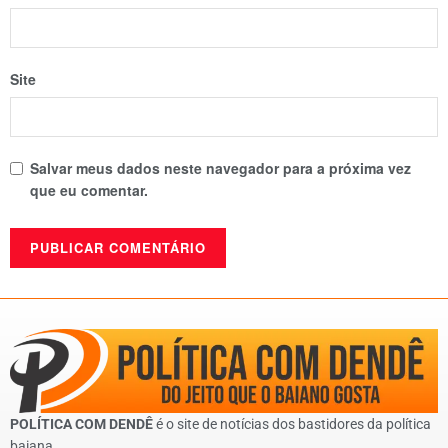
Site
Salvar meus dados neste navegador para a próxima vez
que eu comentar.
POLÍTICA COM DENDÊ
é o site de notícias dos bastidores da política
baiana