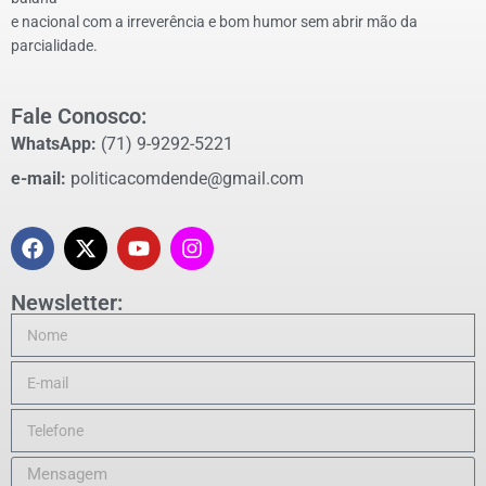
e nacional com a irreverência e bom humor sem abrir mão da
parcialidade.
Fale Conosco:
WhatsApp:
(71) 9-9292-5221
e-mail:
politicacomdende@gmail.com
Newsletter: