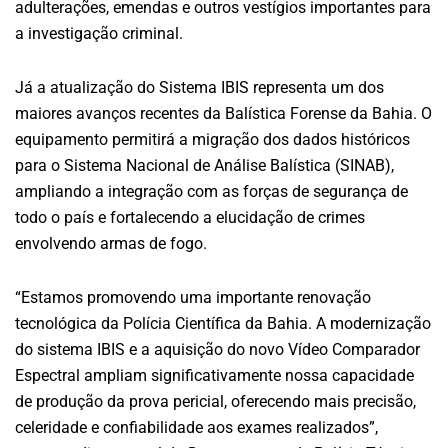
adulterações, emendas e outros vestígios importantes para
a investigação criminal.
Já a atualização do Sistema IBIS representa um dos
maiores avanços recentes da Balística Forense da Bahia. O
equipamento permitirá a migração dos dados históricos
para o Sistema Nacional de Análise Balística (SINAB),
ampliando a integração com as forças de segurança de
todo o país e fortalecendo a elucidação de crimes
envolvendo armas de fogo.
“Estamos promovendo uma importante renovação
tecnológica da Polícia Científica da Bahia. A modernização
do sistema IBIS e a aquisição do novo Vídeo Comparador
Espectral ampliam significativamente nossa capacidade
de produção da prova pericial, oferecendo mais precisão,
celeridade e confiabilidade aos exames realizados”,