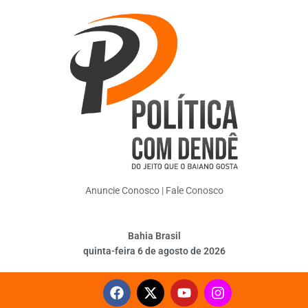
Anuncie Conosco
|
Fale Conosco
Bahia Brasil
quinta-feira 6 de agosto de 2026