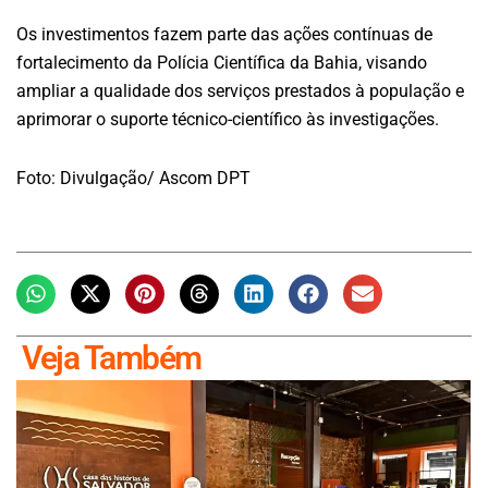
Os investimentos fazem parte das ações contínuas de
fortalecimento da Polícia Científica da Bahia, visando
ampliar a qualidade dos serviços prestados à população e
aprimorar o suporte técnico-científico às investigações.
Foto: Divulgação/ Ascom DPT
Veja Também