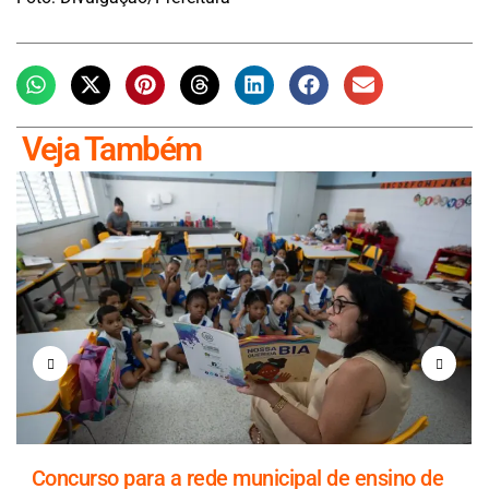
Veja Também
Concurso para a rede municipal de ensino de