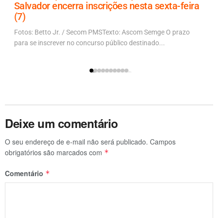
Salvador encerra inscrições nesta sexta-feira
(7)
Fotos: Betto Jr. / Secom PMSTexto: Ascom Semge O prazo
para se inscrever no concurso público destinado...
Deixe um comentário
O seu endereço de e-mail não será publicado.
Campos
obrigatórios são marcados com
*
Comentário
*