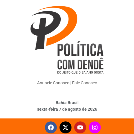
Anuncie Conosco
|
Fale Conosco
Bahia Brasil
sexta-feira 7 de agosto de 2026