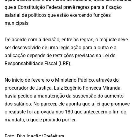
que a Constituição Federal prevê regras para a fixação
salarial de políticos que estão exercendo funções
municipais.
De acordo com a decisão, entre as regras, o reajuste deve
ser desenvolvido de uma legislação para a outra e a
aplicação depende de restrições previstas na Lei de
Responsabilidade Fiscal (LRF).
No início de fevereiro o Ministério Público, através do
procurador de Justiça, Luiz Eugênio Fonseca Miranda,
havia pedido a manutenção da suspensão do aumento
dos salários. No parecer, ele aponta que a lei que promove
o reajuste foi aprovada nos 180 que antecedem o fim do
mandato, o que é proibido por lei.
Foto: Divulgação/Prefeitura