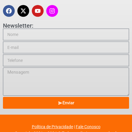
Newsletter:
Enviar
Política de Privacidade
|
Fale Conosco