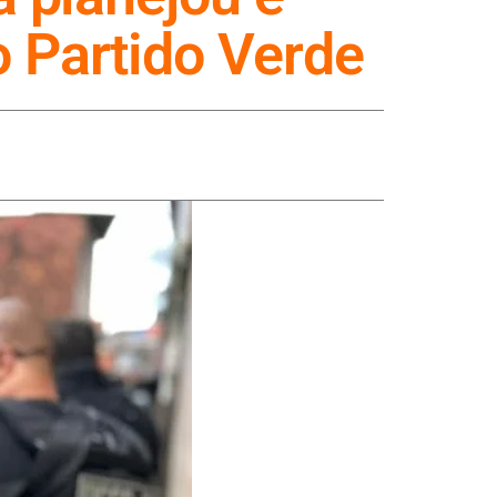
o Partido Verde