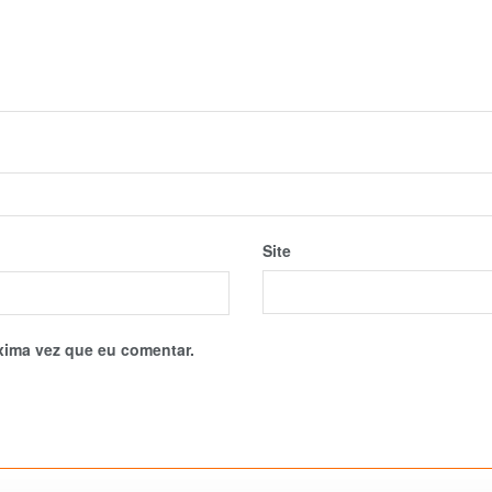
Site
xima vez que eu comentar.