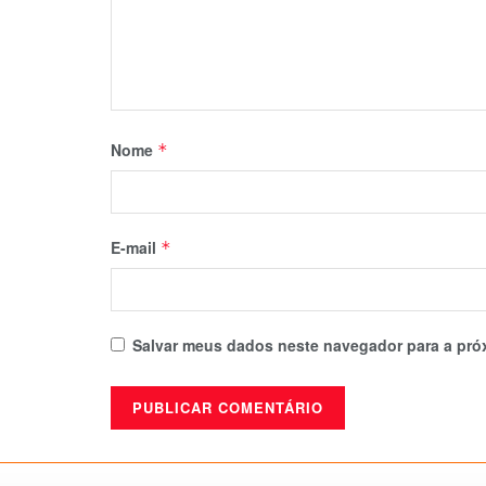
Nome
*
E-mail
*
Salvar meus dados neste navegador para a pró