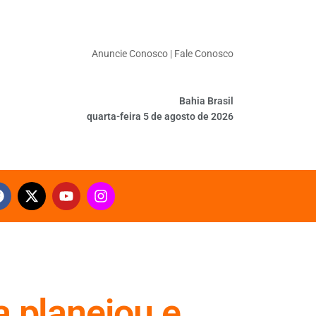
Anuncie Conosco
|
Fale Conosco
Bahia Brasil
quarta-feira 5 de agosto de 2026
a planejou e